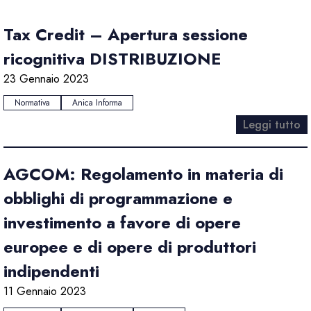
Tax Credit – Apertura sessione
ricognitiva DISTRIBUZIONE
23 Gennaio 2023
Normativa
Anica Informa
Leggi tutto
AGCOM: Regolamento in materia di
obblighi di programmazione e
investimento a favore di opere
europee e di opere di produttori
indipendenti
11 Gennaio 2023