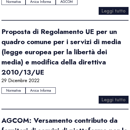
Normativa
Anica Informa
AGCOM
Leggi tutto
Proposta di Regolamento UE per un
quadro comune per i servizi di media
(legge europea per la libertà dei
media) e modifica della direttiva
2010/13/UE
29 Dicembre 2022
Normativa
Anica Informa
Leggi tutto
AGCOM: Versamento contributo da