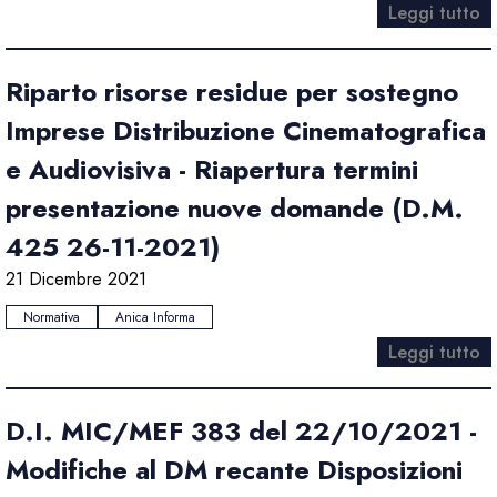
Leggi tutto
Riparto risorse residue per sostegno
Imprese Distribuzione Cinematografica
e Audiovisiva - Riapertura termini
presentazione nuove domande (D.M.
425 26-11-2021)
21 Dicembre 2021
Normativa
Anica Informa
Leggi tutto
D.I. MIC/MEF 383 del 22/10/2021 -
Modifiche al DM recante Disposizioni