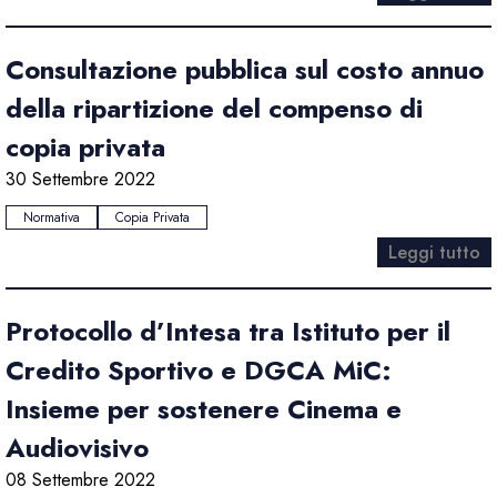
Consultazione pubblica sul costo annuo
della ripartizione del compenso di
copia privata
30 Settembre 2022
Normativa
Copia Privata
Leggi tutto
Protocollo d’Intesa tra Istituto per il
Credito Sportivo e DGCA MiC:
Insieme per sostenere Cinema e
Audiovisivo
08 Settembre 2022