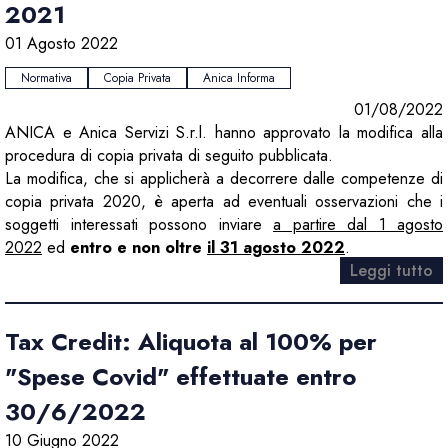
2021
01 Agosto 2022
Normativa
Copia Privata
Anica Informa
01/08/2022
ANICA e Anica Servizi S.r.l. hanno approvato la modifica alla
procedura di copia privata di seguito pubblicata.
La modifica, che si applicherà a decorrere dalle competenze di
copia privata 2020, è aperta ad eventuali osservazioni che i
soggetti interessati possono inviare
a partire dal 1 agosto
2022
ed
entro e non oltre
il 31 agosto 2022
.
Leggi tutto
Tax Credit: Aliquota al 100% per
"Spese Covid" effettuate entro
30/6/2022
10 Giugno 2022