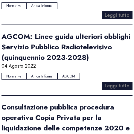
Normativa
Anica Informa
Leggi tutto
AGCOM: Linee guida ulteriori obblighi
Servizio Pubblico Radiotelevisivo
(quinquennio 2023-2028)
04 Agosto 2022
Normativa
Anica Informa
AGCOM
Leggi tutto
Consultazione pubblica procedura
operativa Copia Privata per la
liquidazione delle competenze 2020 e