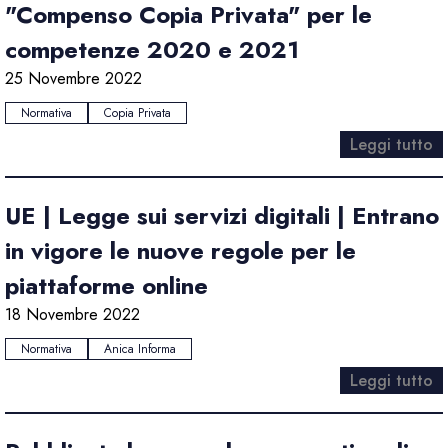
"Compenso Copia Privata" per le
competenze 2020 e 2021
25 Novembre 2022
Normativa
Copia Privata
Leggi tutto
UE | Legge sui servizi digitali | Entrano
in vigore le nuove regole per le
piattaforme online
18 Novembre 2022
Normativa
Anica Informa
Leggi tutto