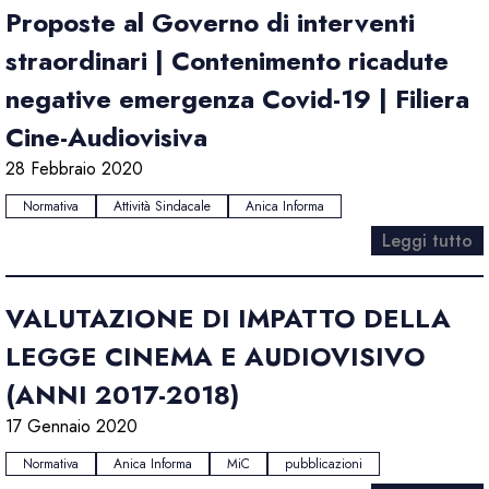
Proposte al Governo di interventi
straordinari | Contenimento ricadute
negative emergenza Covid-19 | Filiera
Cine-Audiovisiva
28 Febbraio 2020
Normativa
Attività Sindacale
Anica Informa
Leggi tutto
VALUTAZIONE DI IMPATTO DELLA
LEGGE CINEMA E AUDIOVISIVO
(ANNI 2017-2018)
17 Gennaio 2020
Normativa
Anica Informa
MiC
pubblicazioni