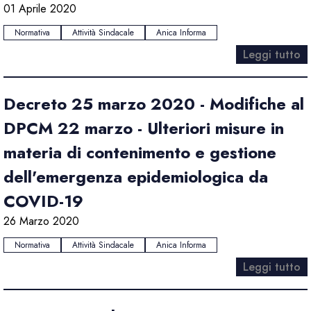
01 Aprile 2020
Normativa
Attività Sindacale
Anica Informa
Leggi tutto
Decreto 25 marzo 2020 - Modifiche al
DPCM 22 marzo - Ulteriori misure in
materia di contenimento e gestione
dell'emergenza epidemiologica da
COVID-19
26 Marzo 2020
Normativa
Attività Sindacale
Anica Informa
Leggi tutto