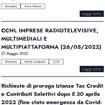
Normativa
Anica Informa
Leggi tutto
CCNL IMPRESE RADIOTELEVISIVE,
MULTIMEDIALI E
MULTIPIATTAFORMA (26/05/2022)
27 Maggio 2022
Normativa
Attività Sindacale
CCNL
Leggi tutto
Richieste di proroga istanze Tax Credit
e Contributi Selettivi dopo il 30 aprile
2022 (fine stato emergenza da Covid-