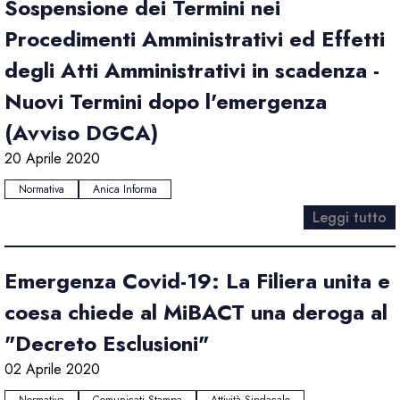
Sospensione dei Termini nei
Procedimenti Amministrativi ed Effetti
degli Atti Amministrativi in scadenza -
Nuovi Termini dopo l'emergenza
(Avviso DGCA)
20 Aprile 2020
Normativa
Anica Informa
Leggi tutto
Emergenza Covid-19: La Filiera unita e
coesa chiede al MiBACT una deroga al
"Decreto Esclusioni"
02 Aprile 2020