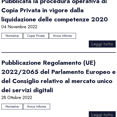
Pubblicata la procedura operativa di
Copia Privata in vigore dalla
liquidazione delle competenze 2020
04 Novembre 2022
Normativa
Copia Privata
Anica Informa
Leggi tutto
Pubblicazione Regolamento (UE)
2022/2065 del Parlamento Europeo e
del Consiglio relativo al mercato unico
dei servizi digitali
28 Ottobre 2022
Normativa
Anica Informa
Leggi tutto