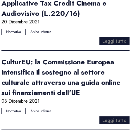
Applicative Tax Credit Cinema e
Audiovisivo (L.220/16)
20 Dicembre 2021
Normativa
Anica Informa
Leggi tutto
CulturEU: la Commissione Europea
intensifica il sostegno al settore
culturale attraverso una guida online
sui finanziamenti dell'UE
03 Dicembre 2021
Normativa
Anica Informa
Leggi tutto