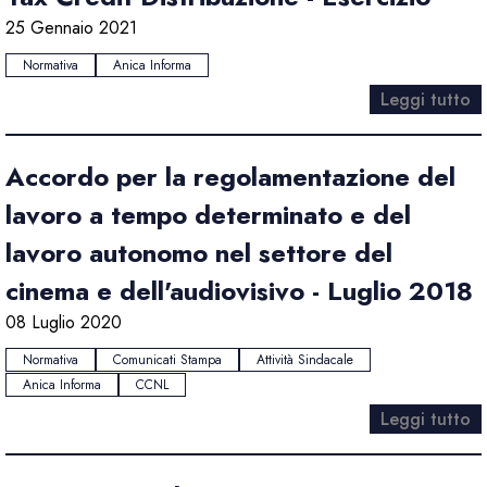
25 Gennaio 2021
Normativa
Anica Informa
Leggi tutto
Accordo per la regolamentazione del
lavoro a tempo determinato e del
lavoro autonomo nel settore del
cinema e dell'audiovisivo - Luglio 2018
08 Luglio 2020
Normativa
Comunicati Stampa
Attività Sindacale
Anica Informa
CCNL
Leggi tutto