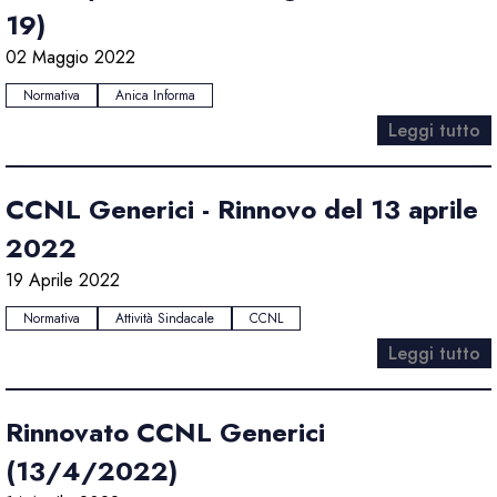
19)
02 Maggio 2022
Normativa
Anica Informa
Leggi tutto
CCNL Generici - Rinnovo del 13 aprile
2022
19 Aprile 2022
Normativa
Attività Sindacale
CCNL
Leggi tutto
Rinnovato CCNL Generici
(13/4/2022)