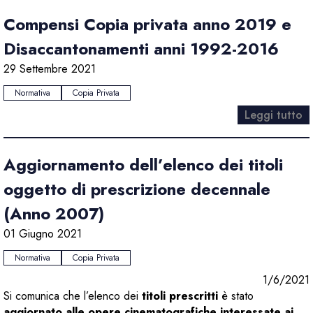
Compensi Copia privata anno 2019 e
Disaccantonamenti anni 1992-2016
29 Settembre 2021
Normativa
Copia Privata
Leggi tutto
Aggiornamento dell’elenco dei titoli
oggetto di prescrizione decennale
(Anno 2007)
01 Giugno 2021
Normativa
Copia Privata
1/6/2021
Si comunica che l’elenco dei
titoli prescritti
è stato
aggiornato alle opere cinematografiche interessate ai