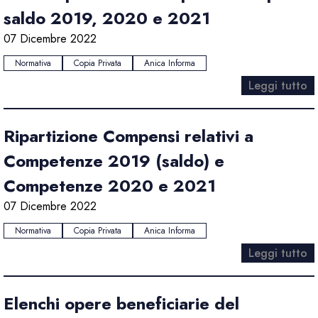
saldo 2019, 2020 e 2021
07 Dicembre 2022
Normativa
Copia Privata
Anica Informa
Leggi tutto
Ripartizione Compensi relativi a
Competenze 2019 (saldo) e
Competenze 2020 e 2021
07 Dicembre 2022
Normativa
Copia Privata
Anica Informa
Leggi tutto
Elenchi opere beneficiarie del