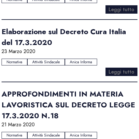
Leggi tutto
Elaborazione sul Decreto Cura Italia
del 17.3.2020
23 Marzo 2020
Normativa
Attività Sindacale
Anica Informa
Leggi tutto
APPROFONDIMENTI IN MATERIA
LAVORISTICA SUL DECRETO LEGGE
17.3.2020 N.18
21 Marzo 2020
Normativa
Attività Sindacale
Anica Informa