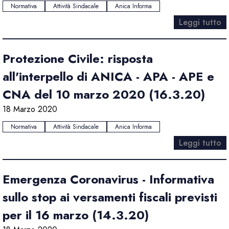
Normativa
Attività Sindacale
Anica Informa
Leggi tutto
Protezione Civile: risposta
all'interpello di ANICA - APA - APE e
CNA del 10 marzo 2020 (16.3.20)
18 Marzo 2020
Normativa
Attività Sindacale
Anica Informa
Leggi tutto
Emergenza Coronavirus - Informativa
sullo stop ai versamenti fiscali previsti
per il 16 marzo (14.3.20)