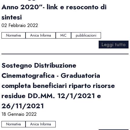
Anno 2020”- link e resoconto di
sintesi
02 Febbraio 2022
Normativa
Anica Informa
MiC
pubblicazioni
Leggi tutto
Sostegno Distribuzione
Cinematografica - Graduatoria
completa beneficiari riparto risorse
residue DD.MM. 12/1/2021 e
26/11/2021
18 Gennaio 2022
Normativa
Anica Informa