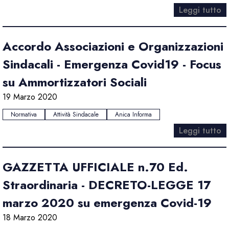
Leggi tutto
Accordo Associazioni e Organizzazioni
Sindacali - Emergenza Covid19 - Focus
su Ammortizzatori Sociali
19 Marzo 2020
Normativa
Attività Sindacale
Anica Informa
Leggi tutto
GAZZETTA UFFICIALE n.70 Ed.
Straordinaria - DECRETO-LEGGE 17
marzo 2020 su emergenza Covid-19
18 Marzo 2020