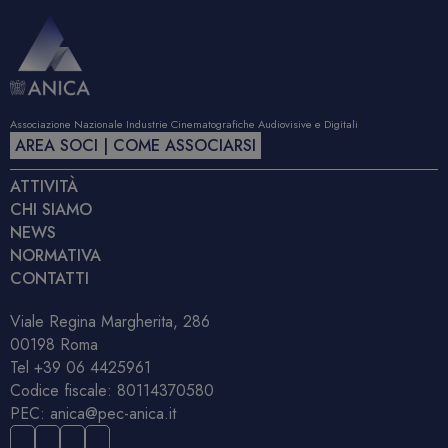
Associazione Nazionale Industrie Cinematografiche Audiovisive e Digitali
AREA SOCI | COME ASSOCIARSI
ATTIVITÀ
CHI SIAMO
NEWS
NORMATIVA
CONTATTI
Viale Regina Margherita, 286
00198 Roma
Tel
+39 06 4425961
Codice fiscale: 80114370580
PEC:
anica@pec-anica.it