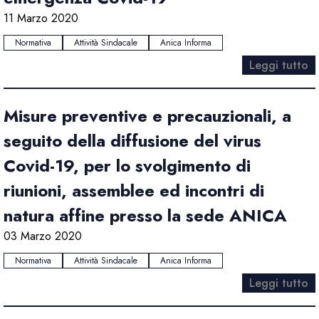
11 Marzo 2020
Normativa
Attività Sindacale
Anica Informa
Leggi tutto
Misure preventive e precauzionali, a
seguito della diffusione del virus
Covid-19, per lo svolgimento di
riunioni, assemblee ed incontri di
natura affine presso la sede ANICA
03 Marzo 2020
Normativa
Attività Sindacale
Anica Informa
Leggi tutto