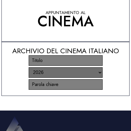
APPUNTAMENTO AL
CINEMA
ARCHIVIO DEL CINEMA ITALIANO