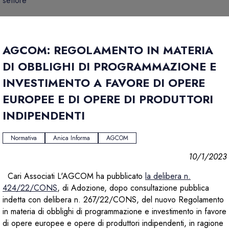
settore
AGCOM: REGOLAMENTO IN MATERIA
DI OBBLIGHI DI PROGRAMMAZIONE E
INVESTIMENTO A FAVORE DI OPERE
EUROPEE E DI OPERE DI PRODUTTORI
INDIPENDENTI
Normativa
Anica Informa
AGCOM
10/1/2023
Cari Associati L'AGCOM ha pubblicato
la delibera n.
424/22/CONS
, di Adozione, dopo consultazione pubblica
indetta con delibera n. 267/22/CONS, del nuovo Regolamento
in materia di obblighi di programmazione e investimento in favore
di opere europee e opere di produttori indipendenti, in ragione