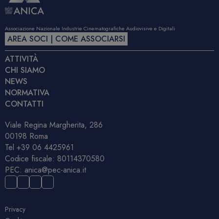
Associazione Nazionale Industrie Cinematografiche Audiovisive e Digitali
AREA SOCI | COME ASSOCIARSI
ATTIVITÀ
CHI SIAMO
NEWS
NORMATIVA
CONTATTI
Viale Regina Margherita, 286
00198 Roma
Tel
+39 06 4425961
Codice fiscale: 80114370580
PEC:
anica@pec-anica.it
Privacy