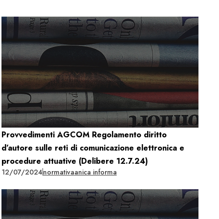
Provvedimenti AGCOM Regolamento diritto
d’autore sulle reti di comunicazione elettronica e
procedure attuative (Delibere 12.7.24)
12/07/2024
normativa
anica informa