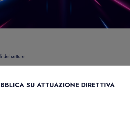
li del settore
BBLICA SU ATTUAZIONE DIRETTIVA