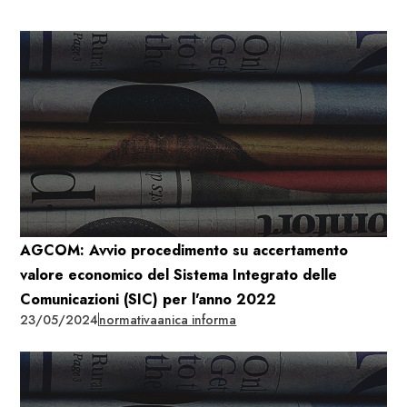
AGCOM: Avvio procedimento su accertamento
valore economico del Sistema Integrato delle
Comunicazioni (SIC) per l'anno 2022
23/05/2024
normativa
anica informa