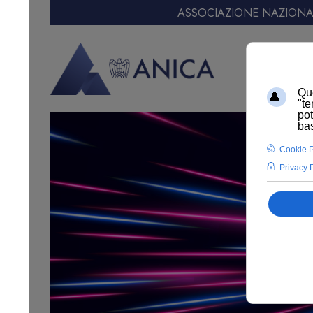
ASSOCIAZIONE NAZIONAL