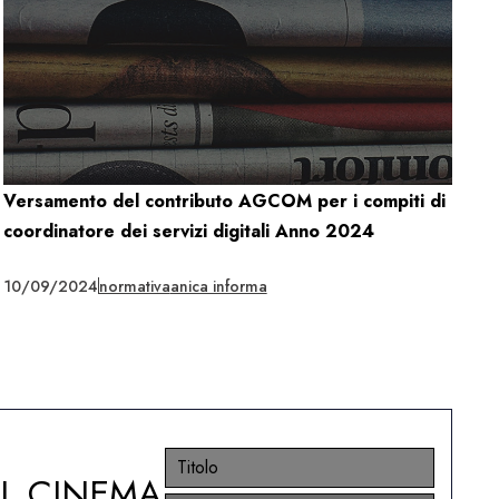
Versamento del contributo AGCOM per i compiti di
coordinatore dei servizi digitali Anno 2024
10/09/2024
normativa
anica informa
EL CINEMA