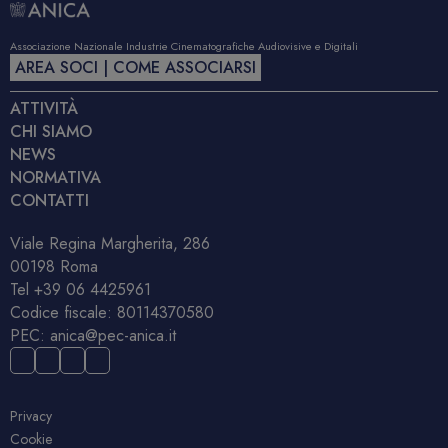
Associazione Nazionale Industrie Cinematografiche Audiovisive e Digitali
AREA SOCI | COME ASSOCIARSI
ATTIVITÀ
CHI SIAMO
NEWS
NORMATIVA
CONTATTI
Viale Regina Margherita, 286
00198 Roma
Tel
+39 06 4425961
Codice fiscale: 80114370580
PEC:
anica@pec-anica.it
Privacy
Cookie