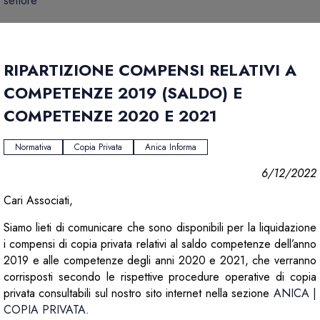
settore
RIPARTIZIONE COMPENSI RELATIVI A
COMPETENZE 2019 (SALDO) E
COMPETENZE 2020 E 2021
Normativa
Copia Privata
Anica Informa
6/12/2022
Cari Associati,
Siamo lieti di comunicare che sono disponibili per la liquidazione
i compensi di copia privata relativi al saldo competenze dell’anno
2019 e alle competenze degli anni 2020 e 2021, che verranno
corrisposti secondo le rispettive procedure operative di copia
privata consultabili sul nostro sito internet nella sezione
ANICA |
COPIA PRIVATA
.