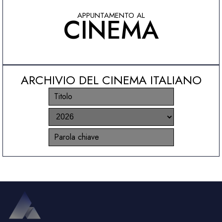
APPUNTAMENTO AL
CINEMA
ARCHIVIO DEL CINEMA ITALIANO