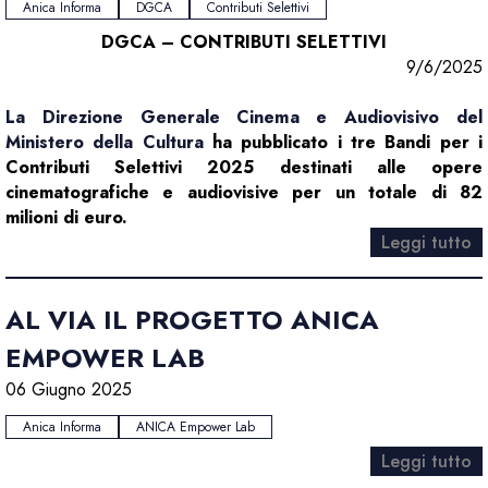
Anica Informa
DGCA
Contributi Selettivi
DGCA – CONTRIBUTI SELETTIVI
9/6/2025
La Direzione Generale Cinema e Audiovisivo del
Ministero della Cultura
ha pubblicato i tre Bandi per i
Contributi Selettivi 2025 destinati alle opere
cinematografiche e audiovisive per un totale di 82
milioni di euro.
Leggi tutto
AL VIA IL PROGETTO ANICA
EMPOWER LAB
06 Giugno 2025
Anica Informa
ANICA Empower Lab
Leggi tutto