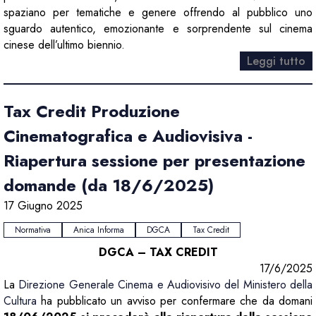
spaziano per tematiche e genere offrendo al pubblico uno
sguardo autentico, emozionante e sorprendente sul cinema
cinese dell’ultimo biennio.
Leggi tutto
Tax Credit Produzione
Cinematografica e Audiovisiva -
Riapertura sessione per presentazione
domande (da 18/6/2025)
17 Giugno 2025
Normativa
Anica Informa
DGCA
Tax Credit
DGCA – TAX CREDIT
17/6/2025
La
Direzione Generale Cinema e Audiovisivo del Ministero della
Cultura
ha pubblicato un avviso per confermare che da domani