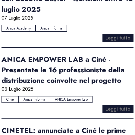
luglio 2025
07 Luglio 2025
Anica Academy
Anica Informa
Leggi tutto
ANICA EMPOWER LAB a Ciné -
Presentate le 16 professioniste della
distribuzione coinvolte nel progetto
03 Luglio 2025
Ciné
Anica Informa
ANICA Empower Lab
Leggi tutto
CINETEL: annunciate a Ciné le prime