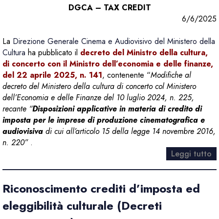
DGCA – TAX CREDIT
6/6/2025
La
Direzione Generale Cinema e Audiovisivo del Ministero della
Cultura
ha pubblicato il
decreto del Ministro della cultura,
di concerto con il Ministro dell’economia e delle finanze,
del 22 aprile 2025, n. 141
, contenente “
Modifiche al
decreto del Ministero della cultura di concerto col Ministero
dell’Economia e delle Finanze del 10 luglio 2024, n. 225,
recante “
Disposizioni applicative in materia di credito di
imposta per le imprese di produzione cinematografica e
audiovisiva
di cui all’articolo 15 della legge 14 novembre 2016,
n. 220”
.
Leggi tutto
Riconoscimento crediti d’imposta ed
eleggibilità culturale (Decreti