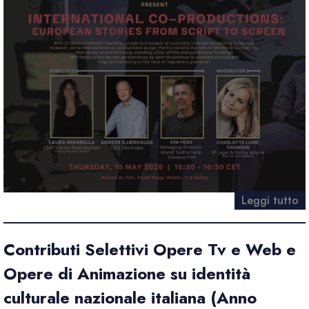
Leggi tutto
Contributi Selettivi Opere Tv e Web e
Opere di Animazione su identità
culturale nazionale italiana (Anno