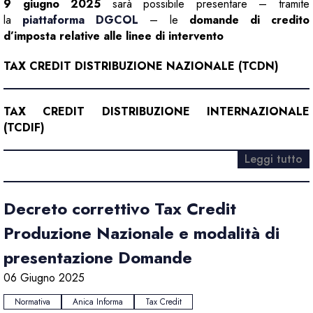
9 giugno 2025
sarà possibile presentare – tramite
la
piattaforma DGCOL
– le
domande di credito
d’imposta relative alle linee di intervento
TAX CREDIT DISTRIBUZIONE NAZIONALE (TCDN)
TAX CREDIT DISTRIBUZIONE INTERNAZIONALE
(TCDIF)
Leggi tutto
Decreto correttivo Tax Credit
Produzione Nazionale e modalità di
presentazione Domande
06 Giugno 2025
Normativa
Anica Informa
Tax Credit