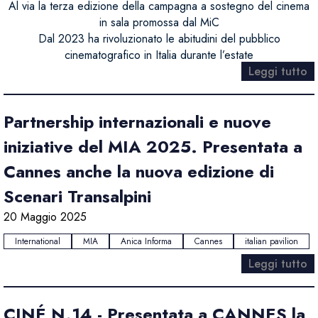
Al via la terza edizione della campagna a sostegno del cinema
in sala promossa dal MiC
Dal 2023 ha rivoluzionato le abitudini del pubblico
cinematografico in Italia durante l’estate
Leggi tutto
Partnership internazionali e nuove
iniziative del MIA 2025. Presentata a
Cannes anche la nuova edizione di
Scenari Transalpini
20 Maggio 2025
International
MIA
Anica Informa
Cannes
italian pavilion
Leggi tutto
CINÉ N.14 - Presentata a CANNES la