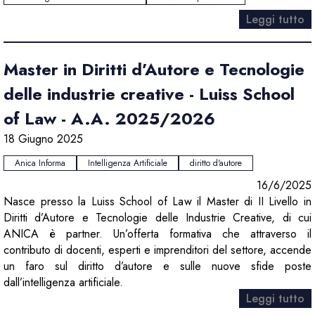
Leggi tutto
Master in Diritti d’Autore e Tecnologie
delle industrie creative - Luiss School
of Law - A.A. 2025/2026
18 Giugno 2025
Anica Informa
Intelligenza Artificiale
diritto d'autore
16/6/2025
Nasce presso la Luiss School of Law il Master di II Livello in
Diritti d’Autore e Tecnologie delle Industrie Creative, di cui
ANICA è partner. Un’offerta formativa che attraverso il
contributo di docenti, esperti e imprenditori del settore, accende
un faro sul diritto d’autore e sulle nuove sfide poste
dall’intelligenza artificiale.
Leggi tutto