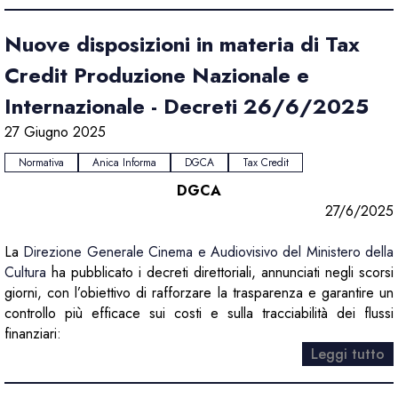
Nuove disposizioni in materia di Tax
Credit Produzione Nazionale e
Internazionale - Decreti 26/6/2025
27 Giugno 2025
Normativa
Anica Informa
DGCA
Tax Credit
DGCA
27/6/2025
La
Direzione Generale Cinema e Audiovisivo del Ministero della
Cultura
ha pubblicato i decreti direttoriali, annunciati negli scorsi
giorni, con l’obiettivo di rafforzare la trasparenza e garantire un
controllo più efficace sui costi e sulla tracciabilità dei flussi
finanziari:
Leggi tutto