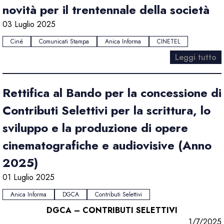
novità per il trentennale della società
03 Luglio 2025
Ciné
Comunicati Stampa
Anica Informa
CINETEL
Leggi tutto
Rettifica al Bando per la concessione di
Contributi Selettivi per la scrittura, lo
sviluppo e la produzione di opere
cinematografiche e audiovisive (Anno
2025)
01 Luglio 2025
Anica Informa
DGCA
Contributi Selettivi
DGCA – CONTRIBUTI SELETTIVI
1/7/2025