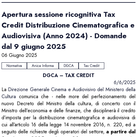
Apertura sessione ricognitiva Tax
Credit Distribuzione Cinematografica e
Audiovisiva (Anno 2024) - Domande
dal 9 giugno 2025
06 Giugno 2025
Normativa
Anica Informa
DGCA
Tax Credit
DGCA – TAX CREDIT
6/6/2025
La
Direzione Generale Cinema e Audiovisivo del Ministero della
Cultura
comunica che - nelle more del perfezionamento del
nuovo Decreto del Ministro della cultura, di concerto con il
Ministro dell’economia e delle finanze, che disciplinerà il credito
d’imposta per la distribuzione cinematografica e audiovisiva di
cui all’articolo 16 della legge 14 novembre 2016, n. 220, ed a
seguito delle richieste degli operatori del settore,
a partire dal