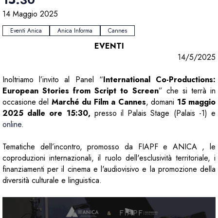
14 Maggio 2025
Eventi Anica
Anica Informa
Cannes
EVENTI
14/5/2025
Inoltriamo l’invito al Panel “
International Co-Productions:
European Stories from Script to Screen
” che si terrà in
occasione del
Marché du Film a Cannes
, domani
15 maggio
2025 dalle ore 15:30,
presso il Palais Stage (Palais -1) e
online
.
Tematiche dell’incontro, promosso da FIAPF e ANICA , le
coproduzioni internazionali, il ruolo dell'esclusività territoriale, i
finanziamenti per il cinema e l'audiovisivo e la promozione della
diversità culturale e linguistica.