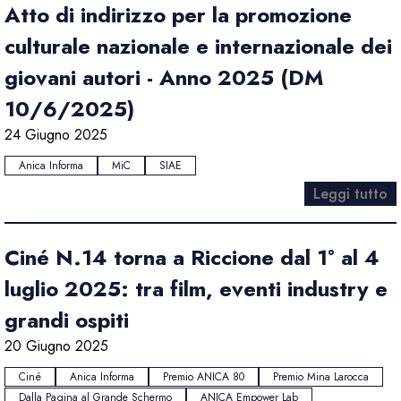
Atto di indirizzo per la promozione
culturale nazionale e internazionale dei
giovani autori - Anno 2025 (DM
10/6/2025)
24 Giugno 2025
Anica Informa
MiC
SIAE
Leggi tutto
Ciné N.14 torna a Riccione dal 1° al 4
luglio 2025: tra film, eventi industry e
grandi ospiti
20 Giugno 2025
Ciné
Anica Informa
Premio ANICA 80
Premio Mina Larocca
Dalla Pagina al Grande Schermo
ANICA Empower Lab