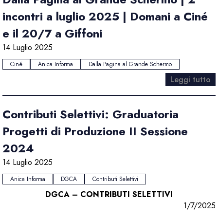
incontri a luglio 2025 | Domani a Ciné
e il 20/7 a Giffoni
14 Luglio 2025
Ciné
Anica Informa
Dalla Pagina al Grande Schermo
Leggi tutto
Contributi Selettivi: Graduatoria
Progetti di Produzione II Sessione
2024
14 Luglio 2025
Anica Informa
DGCA
Contributi Selettivi
DGCA – CONTRIBUTI SELETTIVI
1/7/2025