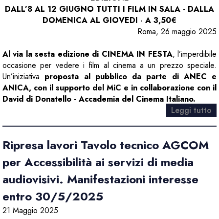
DALL’8 AL 12 GIUGNO TUTTI I FILM IN SALA - DALLA
DOMENICA AL GIOVEDI - A 3,50€
Roma, 26 maggio 2025
Al via la sesta edizione di CINEMA IN FESTA
, l’imperdibile
occasione per vedere i film al cinema a un prezzo speciale.
Un’iniziativa
proposta al pubblico da parte di ANEC e
ANICA, con il supporto del MiC e in collaborazione con il
David di Donatello - Accademia del Cinema Italiano.
Leggi tutto
Ripresa lavori Tavolo tecnico AGCOM
per Accessibilità ai servizi di media
audiovisivi. Manifestazioni interesse
entro 30/5/2025
21 Maggio 2025