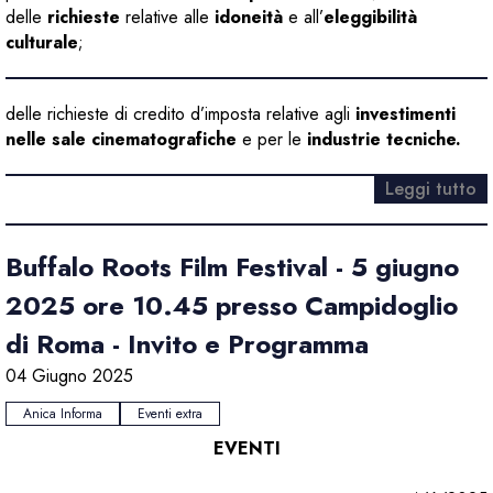
delle
richieste
relative alle
idoneità
e all’
eleggibilità
culturale
;
delle richieste di credito d’imposta relative agli
investimenti
nelle sale cinematografiche
e per le
industrie tecniche.
Leggi tutto
Buffalo Roots Film Festival - 5 giugno
2025 ore 10.45 presso Campidoglio
di Roma - Invito e Programma
04 Giugno 2025
Anica Informa
Eventi extra
EVENTI