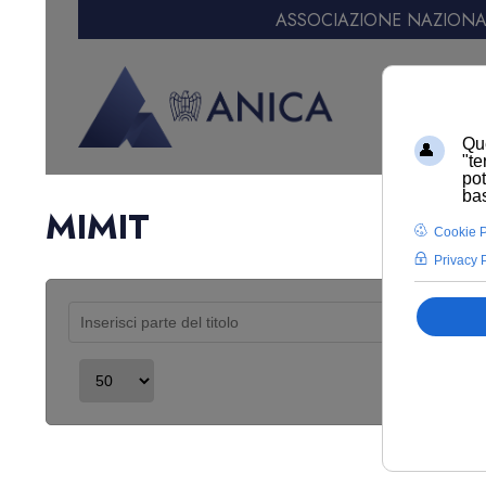
ASSOCIAZIONE NAZIONAL
MIMIT