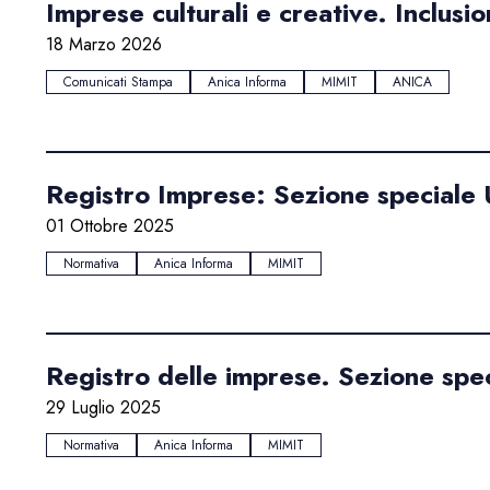
Imprese culturali e creative. Inclus
18 Marzo 2026
Comunicati Stampa
Anica Informa
MIMIT
ANICA
Registro Imprese: Sezione speciale U
01 Ottobre 2025
Normativa
Anica Informa
MIMIT
Registro delle imprese. Sezione speci
29 Luglio 2025
Normativa
Anica Informa
MIMIT