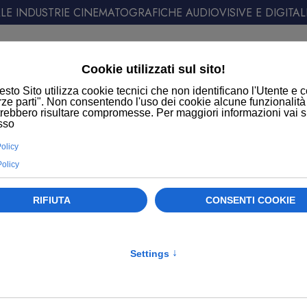
E INDUSTRIE CINEMATOGRAFICHE AUDIOVISIVE E DIGITAL
ATT