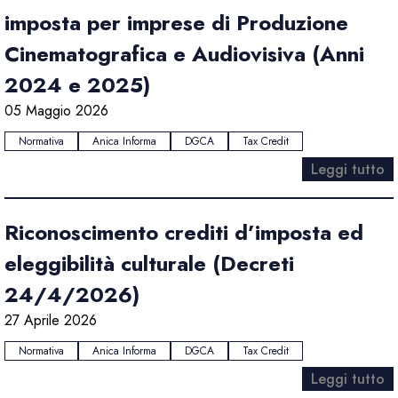
imposta per imprese di Produzione
Cinematografica e Audiovisiva (Anni
2024 e 2025)
05 Maggio 2026
Normativa
Anica Informa
DGCA
Tax Credit
Leggi tutto
Riconoscimento crediti d’imposta ed
eleggibilità culturale (Decreti
24/4/2026)
27 Aprile 2026
Normativa
Anica Informa
DGCA
Tax Credit
Leggi tutto