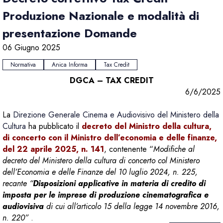
Produzione Nazionale e modalità di
presentazione Domande
06 Giugno 2025
Normativa
Anica Informa
Tax Credit
DGCA – TAX CREDIT
6/6/2025
La
Direzione Generale Cinema e Audiovisivo del Ministero della
Cultura
ha pubblicato il
decreto del Ministro della cultura,
di concerto con il Ministro dell’economia e delle finanze,
del 22 aprile 2025, n. 141
, contenente “
Modifiche al
decreto del Ministero della cultura di concerto col Ministero
dell’Economia e delle Finanze del 10 luglio 2024, n. 225,
recante “
Disposizioni applicative in materia di credito di
imposta per le imprese di produzione cinematografica e
audiovisiva
di cui all’articolo 15 della legge 14 novembre 2016,
n. 220”
.