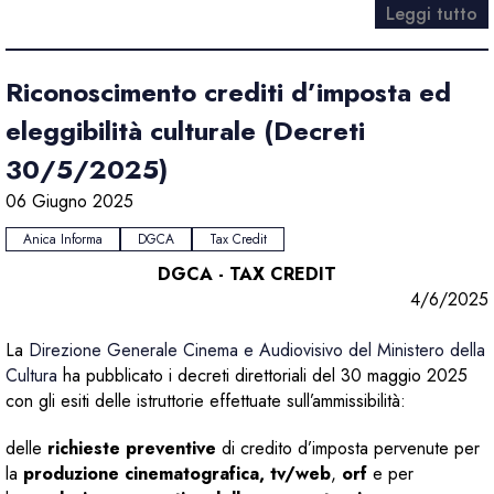
Leggi tutto
Riconoscimento crediti d’imposta ed
eleggibilità culturale (Decreti
30/5/2025)
06 Giugno 2025
Anica Informa
DGCA
Tax Credit
DGCA - TAX CREDIT
4/6/2025
La
Direzione Generale Cinema e Audiovisivo del Ministero della
Cultura
ha pubblicato i decreti direttoriali del 30 maggio 2025
con gli esiti delle istruttorie effettuate sull’ammissibilità:
delle
richieste preventive
di credito d’imposta pervenute per
la
produzione cinematografica, tv/web
,
orf
e per