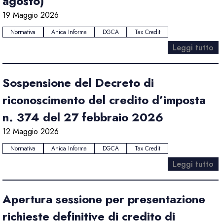
agosto)
19 Maggio 2026
Normativa
Anica Informa
DGCA
Tax Credit
Leggi tutto
Sospensione del Decreto di
riconoscimento del credito d’imposta
n. 374 del 27 febbraio 2026
12 Maggio 2026
Normativa
Anica Informa
DGCA
Tax Credit
Leggi tutto
Apertura sessione per presentazione
richieste definitive di credito di