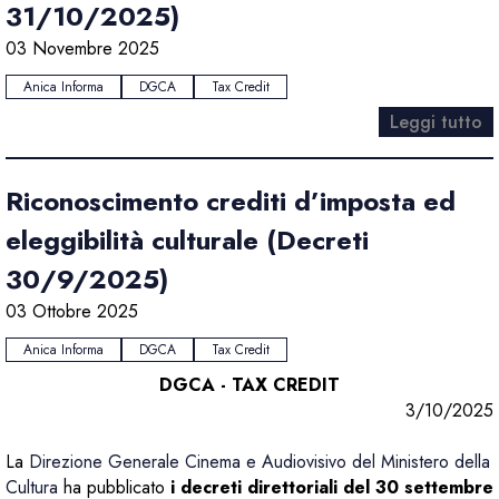
31/10/2025)
03 Novembre 2025
Anica Informa
DGCA
Tax Credit
Leggi tutto
Riconoscimento crediti d’imposta ed
eleggibilità culturale (Decreti
30/9/2025)
03 Ottobre 2025
Anica Informa
DGCA
Tax Credit
DGCA - TAX CREDIT
3/10/2025
La
Direzione Generale Cinema e Audiovisivo del Ministero della
Cultura
ha pubblicato
i decreti direttoriali del 30 settembre