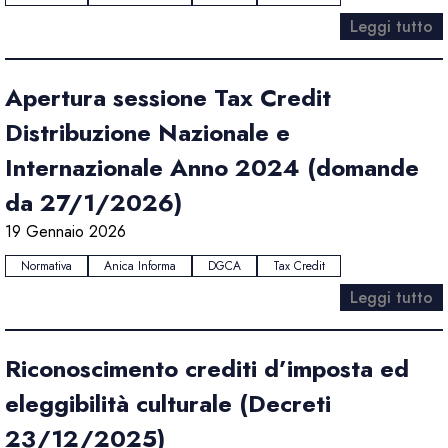
Leggi tutto
Apertura sessione Tax Credit
Distribuzione Nazionale e
Internazionale Anno 2024 (domande
da 27/1/2026)
19 Gennaio 2026
Normativa
Anica Informa
DGCA
Tax Credit
Leggi tutto
Riconoscimento crediti d’imposta ed
eleggibilità culturale (Decreti
23/12/2025)