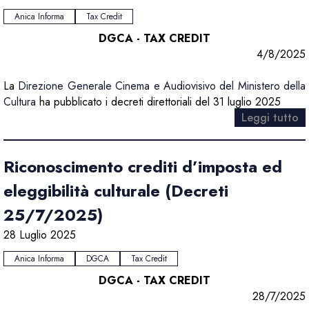
Anica Informa
Tax Credit
DGCA - TAX CREDIT
4/8/2025
La
Direzione Generale Cinema e Audiovisivo del Ministero della
Cultura
ha pubblicato i decreti direttoriali del 31 luglio 2025
Leggi tutto
Riconoscimento crediti d’imposta ed
eleggibilità culturale (Decreti
25/7/2025)
28 Luglio 2025
Anica Informa
DGCA
Tax Credit
DGCA - TAX CREDIT
28/7/2025