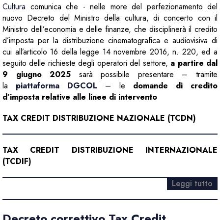
Cultura
comunica che - nelle more del perfezionamento del
nuovo Decreto del Ministro della cultura, di concerto con il
Ministro dell’economia e delle finanze, che disciplinerà il credito
d’imposta per la distribuzione cinematografica e audiovisiva di
cui all’articolo 16 della legge 14 novembre 2016, n. 220, ed a
seguito delle richieste degli operatori del settore,
a partire dal
9 giugno 2025
sarà possibile presentare – tramite
la
piattaforma DGCOL
– le
domande di credito
d’imposta relative alle linee di intervento
TAX CREDIT DISTRIBUZIONE NAZIONALE (TCDN)
TAX CREDIT DISTRIBUZIONE INTERNAZIONALE
(TCDIF)
Leggi tutto
Decreto correttivo Tax Credit