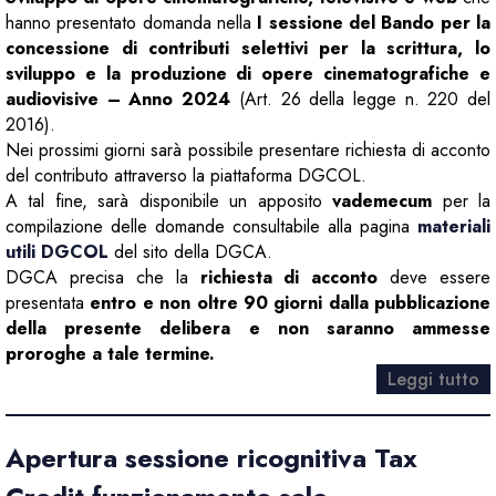
hanno presentato domanda nella
I sessione del Bando per la
concessione di contributi selettivi per la scrittura, lo
sviluppo e la produzione di opere cinematografiche e
audiovisive – Anno 2024
(Art. 26 della legge n. 220 del
2016).
Nei prossimi giorni sarà possibile presentare richiesta di acconto
del contributo attraverso la piattaforma DGCOL.
A tal fine, sarà disponibile un apposito
vademecum
per la
compilazione delle domande consultabile alla pagina
materiali
utili DGCOL
del sito della DGCA.
DGCA precisa che la
richiesta di acconto
deve essere
presentata
entro e non oltre 90 giorni dalla pubblicazione
della presente delibera e non saranno ammesse
proroghe a tale termine.
Leggi tutto
Apertura sessione ricognitiva Tax