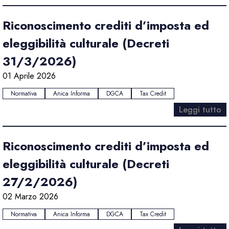
Riconoscimento crediti d’imposta ed
eleggibilità culturale (Decreti
31/3/2026)
01 Aprile 2026
Normativa
Anica Informa
DGCA
Tax Credit
Leggi tutto
Riconoscimento crediti d’imposta ed
eleggibilità culturale (Decreti
27/2/2026)
02 Marzo 2026
Normativa
Anica Informa
DGCA
Tax Credit