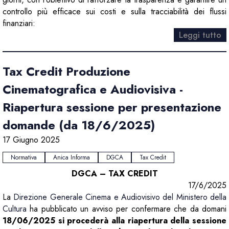
controllo più efficace sui costi e sulla tracciabilità dei flussi
finanziari:
Leggi tutto
Tax Credit Produzione
Cinematografica e Audiovisiva -
Riapertura sessione per presentazione
domande (da 18/6/2025)
17 Giugno 2025
Normativa
Anica Informa
DGCA
Tax Credit
DGCA – TAX CREDIT
17/6/2025
La
Direzione Generale Cinema e Audiovisivo del Ministero della
Cultura
ha pubblicato un avviso per confermare che da domani
18/06/2025 si procederà alla riapertura della sessione