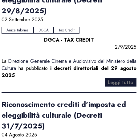
29/8/2025)
02 Settembre 2025
Anica Informa
DGCA
Tax Credit
DGCA - TAX CREDIT
2/9/2025
La
Direzione Generale Cinema e Audiovisivo del Ministero della
Cultura
ha pubblicato
i decreti direttoriali del 29 agosto
2025
Leggi tutto
Riconoscimento crediti d’imposta ed
eleggibilità culturale (Decreti
31/7/2025)
04 Agosto 2025