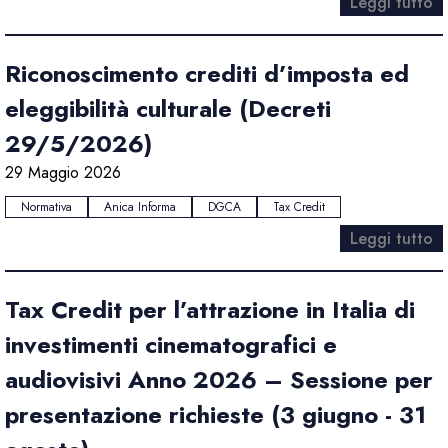
Leggi tutto
Riconoscimento crediti d’imposta ed
eleggibilità culturale (Decreti
29/5/2026)
29 Maggio 2026
Normativa
Anica Informa
DGCA
Tax Credit
Leggi tutto
Tax Credit per l’attrazione in Italia di
investimenti cinematografici e
audiovisivi Anno 2026 – Sessione per
presentazione richieste (3 giugno - 31