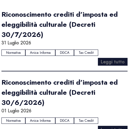
Riconoscimento crediti d’imposta ed
eleggibilità culturale (Decreti
30/7/2026)
31 Luglio 2026
Normativa
Anica Informa
DGCA
Tax Credit
Leggi tutto
Riconoscimento crediti d’imposta ed
eleggibilità culturale (Decreti
30/6/2026)
01 Luglio 2026
Normativa
Anica Informa
DGCA
Tax Credit