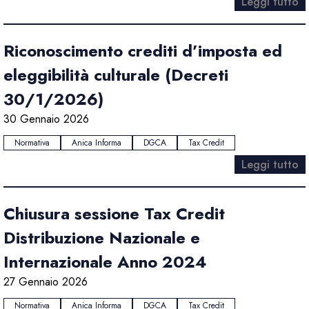
Leggi tutto
Riconoscimento crediti d’imposta ed
eleggibilità culturale (Decreti
30/1/2026)
30 Gennaio 2026
Normativa
Anica Informa
DGCA
Tax Credit
Leggi tutto
Chiusura sessione Tax Credit
Distribuzione Nazionale e
Internazionale Anno 2024
27 Gennaio 2026
Normativa
Anica Informa
DGCA
Tax Credit