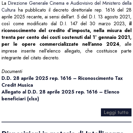
La
Direzione Generale Cinema e Audiovisivo del Ministero della
Cultura
ha pubblicato il decreto direttoriale rep. 1616 del 28
aprile 2025 recante, ai sensi dell’art. 5 del D.I. 13 agosto 2021,
così come modificato dal D.I. 147 del 30 marzo 2023,
il
riconoscimento del credito d’imposta, nella misura del
trenta per cento dei costi sostenuti dal 1° gennaio 2021,
per le opere commercializzate nell’anno 2024
, alle
imprese inserite nell’elenco allegato, che costituisce parte
integrante del citato decreto.
Documenti
D.D. 28 aprile 2025 rep. 1616 – Riconoscimento Tax
Credit Musica
Allegato al D.D. 28 aprile 2025 rep. 1616 – Elenco
beneficiari (xlsx)
Leggi tutto