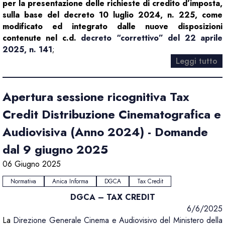
per la presentazione delle richieste di credito d’imposta,
sulla base del decreto 10 luglio 2024, n. 225, come
modificato ed integrato dalle nuove disposizioni
contenute nel c.d.
decreto “correttivo” del 22 aprile
2025, n. 141
;
Leggi tutto
Apertura sessione ricognitiva Tax
Credit Distribuzione Cinematografica e
Audiovisiva (Anno 2024) - Domande
dal 9 giugno 2025
06 Giugno 2025
Normativa
Anica Informa
DGCA
Tax Credit
DGCA – TAX CREDIT
6/6/2025
La
Direzione Generale Cinema e Audiovisivo del Ministero della