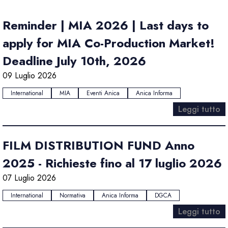
Reminder | MIA 2026 | Last days to
apply for MIA Co-Production Market!
Deadline July 10th, 2026
09 Luglio 2026
International
MIA
Eventi Anica
Anica Informa
Leggi tutto
FILM DISTRIBUTION FUND Anno
2025 - Richieste fino al 17 luglio 2026
07 Luglio 2026
International
Normativa
Anica Informa
DGCA
Leggi tutto