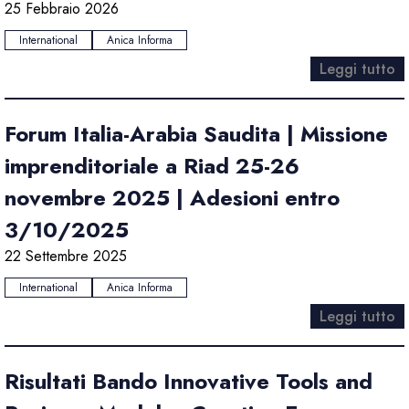
25 Febbraio 2026
International
Anica Informa
Leggi tutto
Forum Italia-Arabia Saudita | Missione
imprenditoriale a Riad 25-26
novembre 2025 | Adesioni entro
3/10/2025
22 Settembre 2025
International
Anica Informa
Leggi tutto
Risultati Bando Innovative Tools and