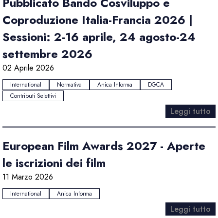
Pubblicato Bando Cosviluppo e
Coproduzione Italia-Francia 2026 |
Sessioni: 2-16 aprile, 24 agosto-24
settembre 2026
02 Aprile 2026
International
Normativa
Anica Informa
DGCA
Contributi Selettivi
Leggi tutto
European Film Awards 2027 - Aperte
le iscrizioni dei film
11 Marzo 2026
International
Anica Informa
Leggi tutto