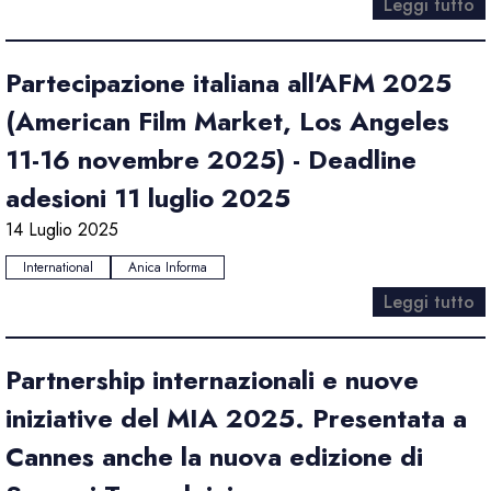
Leggi tutto
Partecipazione italiana all'AFM 2025
(American Film Market, Los Angeles
11-16 novembre 2025) - Deadline
adesioni 11 luglio 2025
14 Luglio 2025
International
Anica Informa
Leggi tutto
Partnership internazionali e nuove
iniziative del MIA 2025. Presentata a
Cannes anche la nuova edizione di