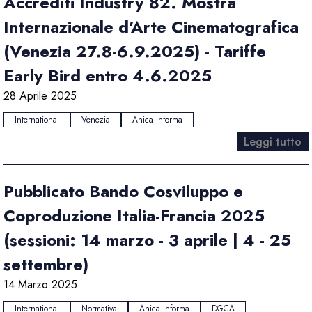
Accrediti Industry 82. Mostra
Internazionale d'Arte Cinematografica
(Venezia 27.8-6.9.2025) - Tariffe
Early Bird entro 4.6.2025
28 Aprile 2025
International
Venezia
Anica Informa
Leggi tutto
Pubblicato Bando Cosviluppo e
Coproduzione Italia-Francia 2025
(sessioni: 14 marzo - 3 aprile | 4 - 25
settembre)
14 Marzo 2025
International
Normativa
Anica Informa
DGCA