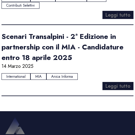
Contributi Selettivi
Leggi tutto
Scenari Transalpini - 2ª Edizione in
partnership con il MIA - Candidature
entro 18 aprile 2025
14 Marzo 2025
International
MIA
Anica Informa
Leggi tutto