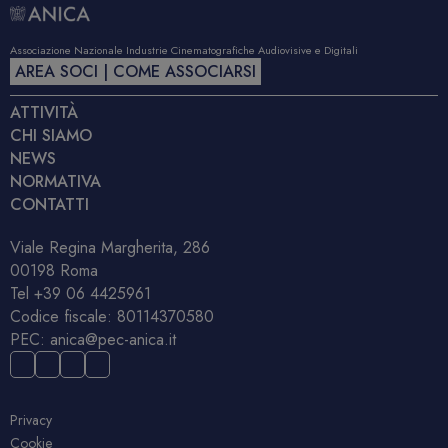
Associazione Nazionale Industrie Cinematografiche Audiovisive e Digitali
AREA SOCI | COME ASSOCIARSI
ATTIVITÀ
CHI SIAMO
NEWS
NORMATIVA
CONTATTI
Viale Regina Margherita, 286
00198 Roma
Tel
+39 06 4425961
Codice fiscale: 80114370580
PEC:
anica@pec-anica.it
Privacy
Cookie