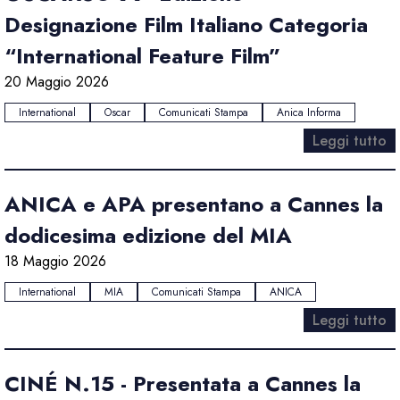
Designazione Film Italiano Categoria
“International Feature Film”
20 Maggio 2026
International
Oscar
Comunicati Stampa
Anica Informa
Leggi tutto
ANICA e APA presentano a Cannes la
dodicesima edizione del MIA
18 Maggio 2026
International
MIA
Comunicati Stampa
ANICA
Leggi tutto
CINÉ N.15 - Presentata a Cannes la