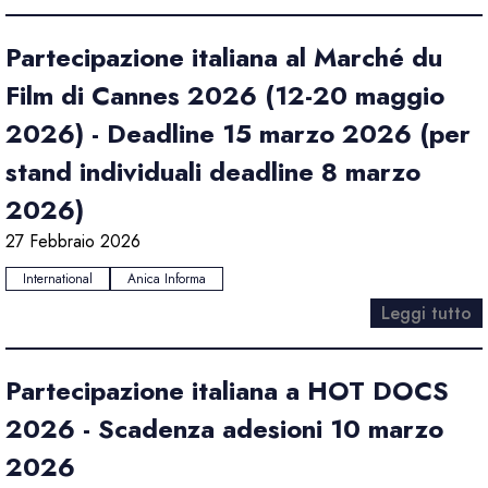
Partecipazione italiana al Marché du
Film di Cannes 2026 (12-20 maggio
2026) - Deadline 15 marzo 2026 (per
stand individuali deadline 8 marzo
2026)
27 Febbraio 2026
International
Anica Informa
Leggi tutto
Partecipazione italiana a HOT DOCS
2026 - Scadenza adesioni 10 marzo
2026