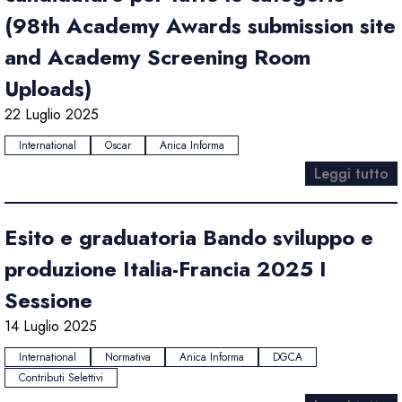
(98th Academy Awards submission site
and Academy Screening Room
Uploads)
22 Luglio 2025
International
Oscar
Anica Informa
Leggi tutto
Esito e graduatoria Bando sviluppo e
produzione Italia-Francia 2025 I
Sessione
14 Luglio 2025
International
Normativa
Anica Informa
DGCA
Contributi Selettivi