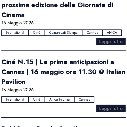
prossima edizione delle Giornate di
Cinema
16 Maggio 2026
International
Ciné
Comunicati Stampa
Cannes
ANICA
Leggi tutto
Ciné N.15 | Le prime anticipazioni a
Cannes | 16 maggio ore 11.30 @ Italian
Pavilion
13 Maggio 2026
International
Ciné
Anica Informa
Cannes
Leggi tutto