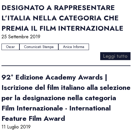
DESIGNATO A RAPPRESENTARE
L’ITALIA NELLA CATEGORIA CHE
PREMIA IL FILM INTERNAZIONALE
25 Settembre 2019
Oscar
Comunicati Stampa
Anica Informa
Leggi tutto
92° Edizione Academy Awards |
Iscrizione del film italiano alla selezione
per la designazione nella categoria
Film Internazionale - International
Feature Film Award
11 Luglio 2019