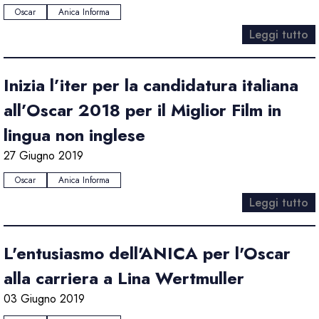
Oscar
Anica Informa
Leggi tutto
Inizia l’iter per la candidatura italiana
all’Oscar 2018 per il Miglior Film in
lingua non inglese
27 Giugno 2019
Oscar
Anica Informa
Leggi tutto
L'entusiasmo dell'ANICA per l'Oscar
alla carriera a Lina Wertmuller
03 Giugno 2019