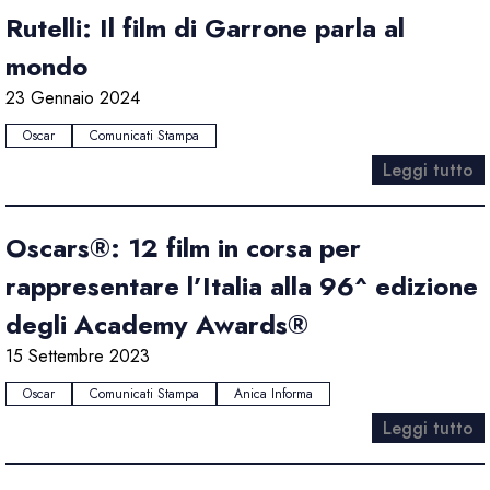
Rutelli: Il film di Garrone parla al
mondo
23 Gennaio 2024
Oscar
Comunicati Stampa
Leggi tutto
Oscars®: 12 film in corsa per
rappresentare l’Italia alla 96^ edizione
degli Academy Awards®
15 Settembre 2023
Oscar
Comunicati Stampa
Anica Informa
Leggi tutto