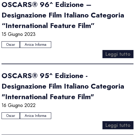
OSCARS® 96^ Edizione –
Designazione Film Italiano Categoria
“International Feature Film”
15 Giugno 2023
Oscar
Anica Informa
Leggi tutto
OSCARS® 95^ Edizione -
Designazione Film Italiano Categoria
"International Feature Film"
16 Giugno 2022
Oscar
Anica Informa
Leggi tutto