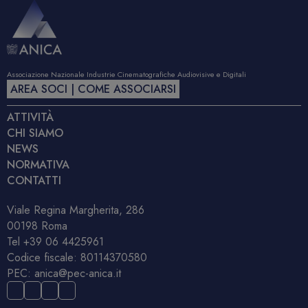
Associazione Nazionale Industrie Cinematografiche Audiovisive e Digitali
AREA SOCI | COME ASSOCIARSI
ATTIVITÀ
CHI SIAMO
NEWS
NORMATIVA
CONTATTI
Viale Regina Margherita, 286
00198 Roma
Tel
+39 06 4425961
Codice fiscale: 80114370580
PEC:
anica@pec-anica.it