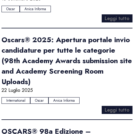
Oscar
Anica Informa
Leggi tutto
Oscars® 2025: Apertura portale invio
candidature per tutte le categorie
(98th Academy Awards submission site
and Academy Screening Room
Uploads)
22 Luglio 2025
International
Oscar
Anica Informa
Leggi tutto
OSCARS® 98a Edizione –