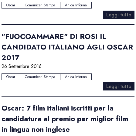
Oscar
Comunicati Stampa
Anica Informa
Leggi tutto
"FUOCOAMMARE" DI ROSI IL
CANDIDATO ITALIANO AGLI OSCAR
2017
26 Settembre 2016
Oscar
Comunicati Stampa
Anica Informa
Leggi tutto
Oscar: 7 film italiani iscritti per la
candidatura al premio per miglior film
in lingua non inglese