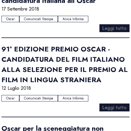
candidatura italiana all’Oscar
17 Settembre 2018
Oscar
Comunicati Stampa
Anica Informa
Leggi tutto
91° EDIZIONE PREMIO OSCAR -
CANDIDATURA DEL FILM ITALIANO
ALLA SELEZIONE PER IL PREMIO AL
FILM IN LINGUA STRANIERA
12 Luglio 2018
Oscar
Comunicati Stampa
Anica Informa
Leggi tutto
Oscar per la sceneggiatura non