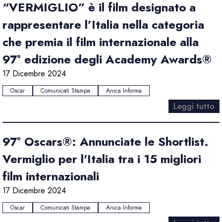
“VERMIGLIO” è il film designato a
rappresentare l’Italia nella categoria
che premia il film internazionale alla
97° edizione degli Academy Awards®
17 Dicembre 2024
Oscar
Comunicati Stampa
Anica Informa
Leggi tutto
97° Oscars®: Annunciate le Shortlist.
Vermiglio per l'Italia tra i 15 migliori
film internazionali
17 Dicembre 2024
Oscar
Comunicati Stampa
Anica Informa