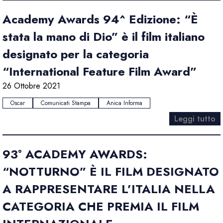
Academy Awards 94^ Edizione: “È
stata la mano di Dio” è il film italiano
designato per la categoria
“International Feature Film Award”
26 Ottobre 2021
Oscar
Comunicati Stampa
Anica Informa
Leggi tutto
93° ACADEMY AWARDS:
“NOTTURNO” È IL FILM DESIGNATO
A RAPPRESENTARE L’ITALIA NELLA
CATEGORIA CHE PREMIA IL FILM