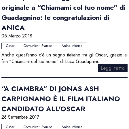
originale a “Chiamami col tuo nome” di
Guadagnino: le congratulazioni di
ANICA
05 Marzo 2018
Oscar
Comunicati Stampa
Anica Informa
Anche quest’anno c’è un segno italiano tra gli Oscar, grazie al
film “Chiamami col tuo nome” di Luca Guadagnino.
Leggi tutto
“A CIAMBRA” DI JONAS ASH
CARPIGNANO È IL FILM ITALIANO
CANDIDATO ALL'OSCAR
26 Settembre 2017
Oscar
Comunicati Stampa
Anica Informa