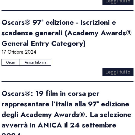
Leggi tutto
Oscars® 97ª edizione - Iscrizioni e
scadenze generali (Academy Awards®
General Entry Category)
17 Ottobre 2024
Oscar
Anica Informa
Leggi tutto
Oscars®: 19 film in corsa per
rappresentare l’Italia alla 97ª edizione
degli Academy Awards®. La selezione
avverrà in ANICA il 24 settembre