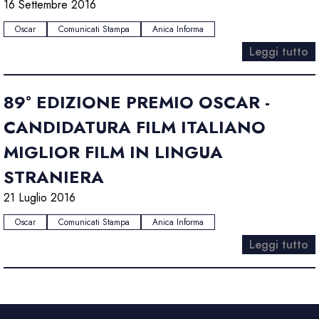
16 Settembre 2016
Oscar
Comunicati Stampa
Anica Informa
Leggi tutto
89° EDIZIONE PREMIO OSCAR -
CANDIDATURA FILM ITALIANO
MIGLIOR FILM IN LINGUA
STRANIERA
21 Luglio 2016
Oscar
Comunicati Stampa
Anica Informa
Leggi tutto