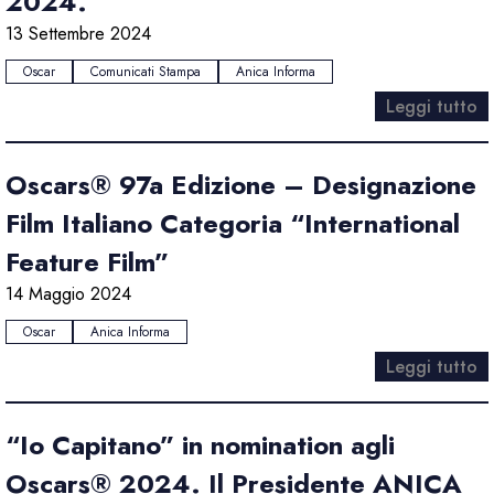
2024.
13 Settembre 2024
Oscar
Comunicati Stampa
Anica Informa
Leggi tutto
Oscars® 97a Edizione – Designazione
Film Italiano Categoria “International
Feature Film”
14 Maggio 2024
Oscar
Anica Informa
Leggi tutto
“Io Capitano” in nomination agli
Oscars® 2024. Il Presidente ANICA