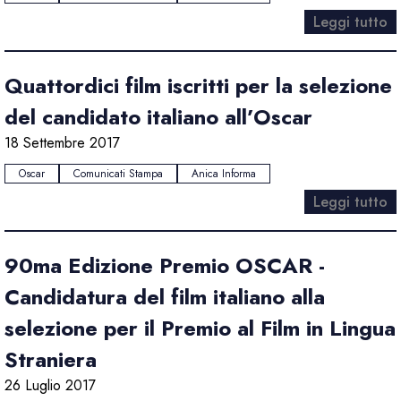
Leggi tutto
Quattordici film iscritti per la selezione
del candidato italiano all’Oscar
18 Settembre 2017
Oscar
Comunicati Stampa
Anica Informa
Leggi tutto
90ma Edizione Premio OSCAR -
Candidatura del film italiano alla
selezione per il Premio al Film in Lingua
Straniera
26 Luglio 2017