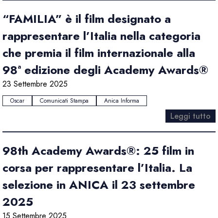
“FAMILIA” è il film designato a
rappresentare l’Italia nella categoria
che premia il film internazionale alla
98ª edizione degli Academy Awards®
23 Settembre 2025
Oscar
Comunicati Stampa
Anica Informa
Leggi tutto
98th Academy Awards®: 25 film in
corsa per rappresentare l’Italia. La
selezione in ANICA il 23 settembre
2025
15 Settembre 2025