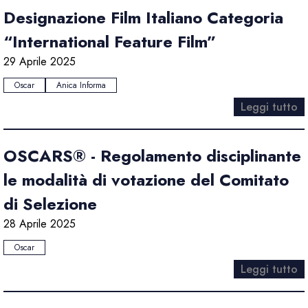
Designazione Film Italiano Categoria
“International Feature Film”
29 Aprile 2025
Oscar
Anica Informa
Leggi tutto
OSCARS® - Regolamento disciplinante
le modalità di votazione del Comitato
di Selezione
28 Aprile 2025
Oscar
Leggi tutto