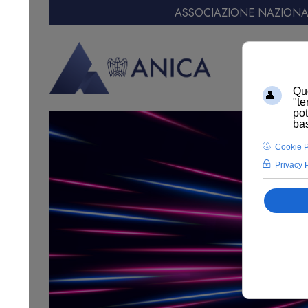
ASSOCIAZIONE NAZIONAL