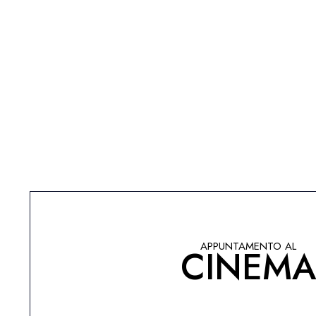
APPUNTAMENTO AL
CINEM