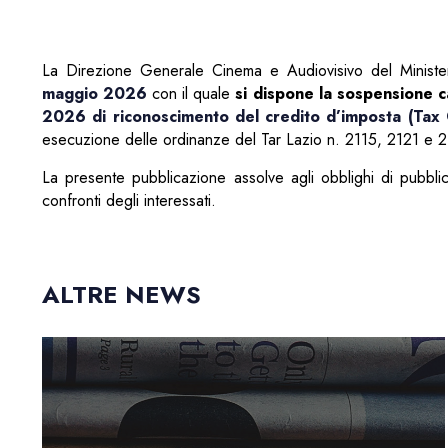
La Direzione Generale Cinema e Audiovisivo del Minister
maggio 2026
con il quale
si dispone la sospensione ca
2026 di riconoscimento del credito d’imposta (Tax 
esecuzione delle ordinanze del Tar Lazio n. 2115, 2121 e 2
La presente pubblicazione assolve agli obblighi di pubblicit
confronti degli interessati.
ALTRE NEWS