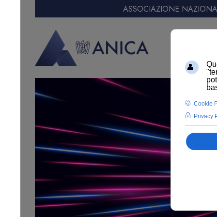
ASSOCIAZIONE NAZIONAL