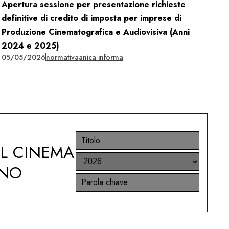
Apertura sessione per presentazione richieste
definitive di credito di imposta per imprese di
Produzione Cinematografica e Audiovisiva (Anni
2024 e 2025)
05/05/2026
normativa
anica informa
EL CINEMA
ANO