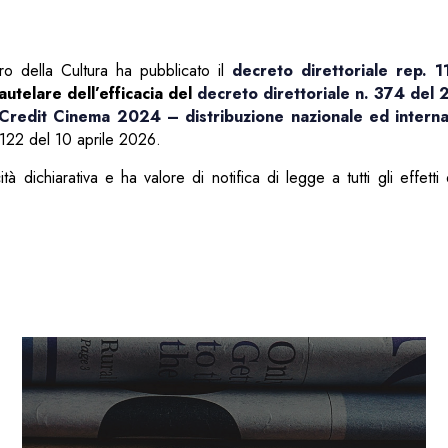
o della Cultura ha pubblicato il
decreto direttoriale rep. 
utelare dell’efficacia del
decreto direttoriale n. 374 del 
Credit Cinema 2024 – distribuzione nazionale ed interna
122 del 10 aprile 2026.
à dichiarativa e ha valore di notifica di legge a tutti gli effetti