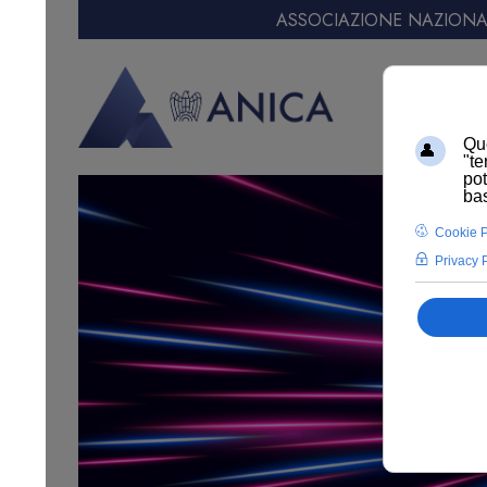
ASSOCIAZIONE NAZIONAL