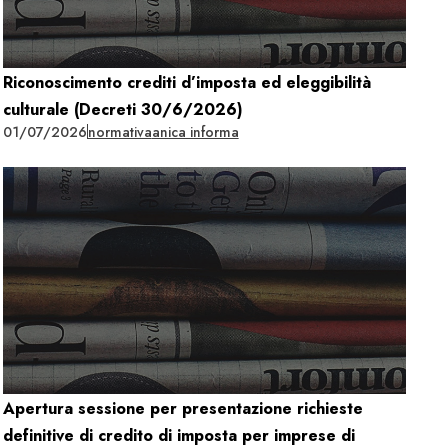
Riconoscimento crediti d’imposta ed eleggibilità
culturale (Decreti 30/6/2026)
01/07/2026
normativa
anica informa
Apertura sessione per presentazione richieste
definitive di credito di imposta per imprese di