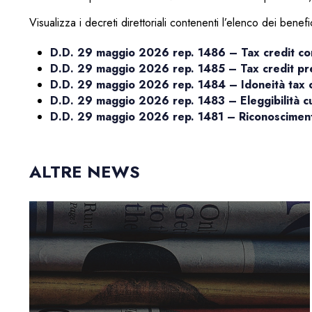
Visualizza i decreti direttoriali contenenti l’elenco dei benefici
D.D. 29 maggio 2026 rep. 1486 – Tax credit con
D.D. 29 maggio 2026 rep. 1485 – Tax credit pre
D.D. 29 maggio 2026 rep. 1484 – Idoneità tax c
D.D. 29 maggio 2026 rep. 1483 – Eleggibilità cul
D.D. 29 maggio 2026 rep. 1481 – Riconoscimento 
ALTRE NEWS