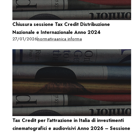
Chiusura sessione Tax Credit Distribuzione
Nazionale e Internazionale Anno 2024
27/01/2026
normativa
anica informa
Tax Credit per l’attrazione in Italia di investimenti
cinematografici e audiovisivi Anno 2026 – Sessione