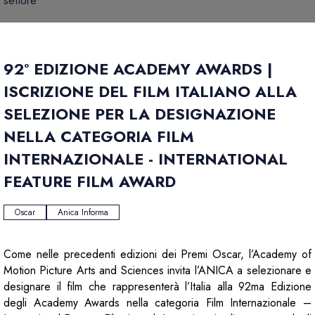
settore
92° EDIZIONE ACADEMY AWARDS |
ISCRIZIONE DEL FILM ITALIANO ALLA
SELEZIONE PER LA DESIGNAZIONE
NELLA CATEGORIA FILM
INTERNAZIONALE - INTERNATIONAL
FEATURE FILM AWARD
Oscar
Anica Informa
Come nelle precedenti edizioni dei Premi Oscar, l’Academy of
Motion Picture Arts and Sciences invita l’ANICA a selezionare e
designare il film che rappresenterà l’Italia alla 92ma Edizione
degli Academy Awards nella categoria Film Internazionale –