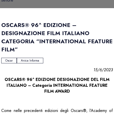
settore
OSCARS® 96^ EDIZIONE –
DESIGNAZIONE FILM ITALIANO
CATEGORIA “INTERNATIONAL FEATURE
FILM”
Oscar
Anica Informa
15/6/2023
OSCARS® 96^ EDIZIONE
DESIGNAZIONE DEL FILM
ITALIANO – Categoria INTERNATIONAL FEATURE
FILM AWARD
Come nelle precedenti edizioni degli Oscars®, l’Academy of