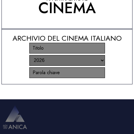
CINEMA
ARCHIVIO DEL CINEMA ITALIANO