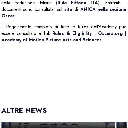
nella traduzione italiana
(
Rule Fifteen ITA
)
. Entrambi i
documenti sono consultabili sul
sito di ANICA nella sezione
Oscar
.
Il Regolamento completo di tutte le Rules dell’Academy può
essere consultato al link
Rules & Eligibility | Oscars.org |
Academy of Motion Picture Arts and Sciences
.
ALTRE NEWS