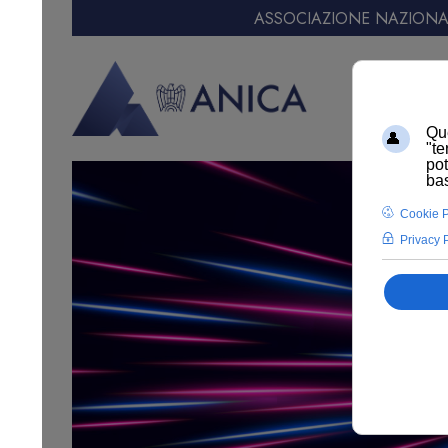
ASSOCIAZIONE NAZIONAL