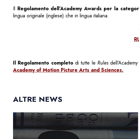
Il
Regolamento dell’Academy Awards per la categoria
lingua originale (inglese) che in lingua italiana.
R
Il Regolamento completo
di tutte le
Rules
dell’Academy 
Academy of Motion Picture Arts and Sciences
.
ALTRE NEWS