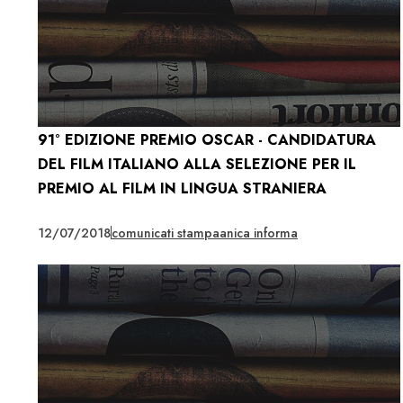
91° EDIZIONE PREMIO OSCAR - CANDIDATURA
DEL FILM ITALIANO ALLA SELEZIONE PER IL
PREMIO AL FILM IN LINGUA STRANIERA
12/07/2018
comunicati stampa
anica informa