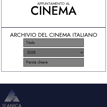
APPUNTAMENTO AL
CINEMA
ARCHIVIO DEL CINEMA ITALIANO