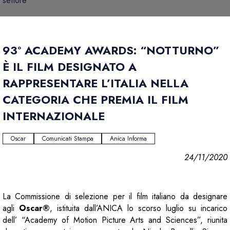
settore
93° ACADEMY AWARDS: “NOTTURNO”
È IL FILM DESIGNATO A
RAPPRESENTARE L’ITALIA NELLA
CATEGORIA CHE PREMIA IL FILM
INTERNAZIONALE
Oscar
Comunicati Stampa
Anica Informa
24/11/2020
La Commissione di selezione per il film italiano da designare
agli
Oscar®
, istituita dall’ANICA lo scorso luglio su incarico
dell’ “Academy of Motion Picture Arts and Sciences”, riunita