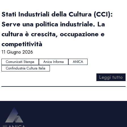
Stati Industriali della Cultura (CCI):
Serve una politica industriale. La
cultura è crescita, occupazione e
competitività
11 Giugno 2026
Comunicati Stampa
Anica Informa
ANICA
Confindustria Cultura Italia
Leggi tutto