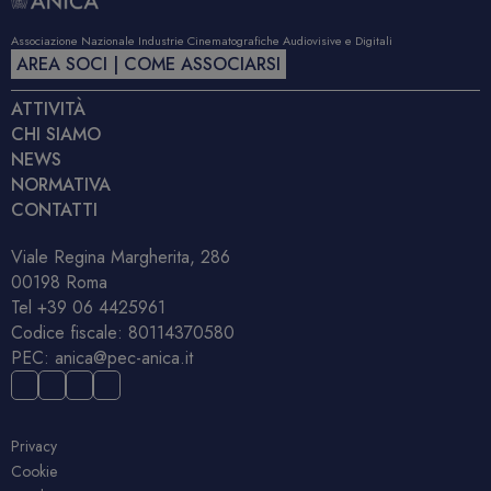
Associazione Nazionale Industrie Cinematografiche Audiovisive e Digitali
AREA SOCI | COME ASSOCIARSI
ATTIVITÀ
CHI SIAMO
NEWS
NORMATIVA
CONTATTI
Viale Regina Margherita, 286
00198 Roma
Tel
+39 06 4425961
Codice fiscale: 80114370580
PEC:
anica@pec-anica.it
Privacy
Cookie