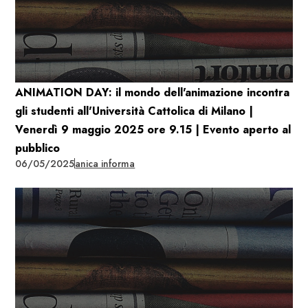
ANIMATION DAY: il mondo dell'animazione incontra
gli studenti all'Università Cattolica di Milano |
Venerdì 9 maggio 2025 ore 9.15 | Evento aperto al
pubblico
06/05/2025
anica informa