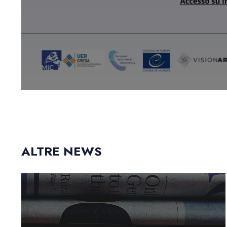
ALTRE NEWS