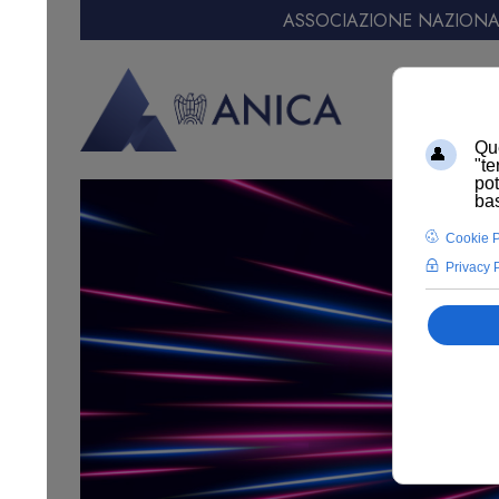
ASSOCIAZIONE NAZIONAL