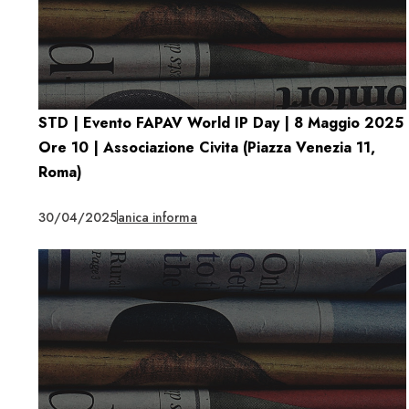
STD | Evento FAPAV World IP Day | 8 Maggio 2025
Ore 10 | Associazione Civita (Piazza Venezia 11,
Roma)
30/04/2025
anica informa