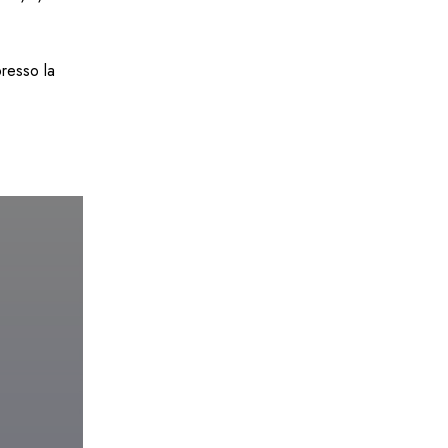
resso la