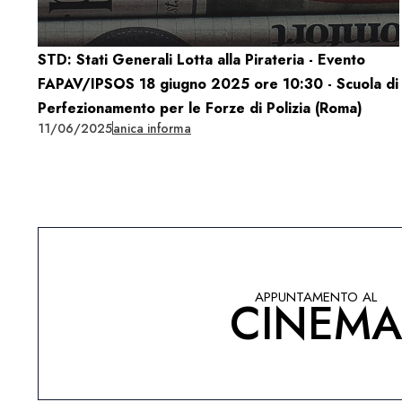
STD: Stati Generali Lotta alla Pirateria - Evento
FAPAV/IPSOS 18 giugno 2025 ore 10:30 - Scuola di
Perfezionamento per le Forze di Polizia (Roma)
11/06/2025
anica informa
APPUNTAMENTO AL
CINEM