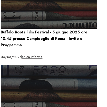
Buffalo Roots Film Festival - 5 giugno 2025 ore
10.45 presso Campidoglio di Roma - Invito e
Programma
04/06/2025
anica informa