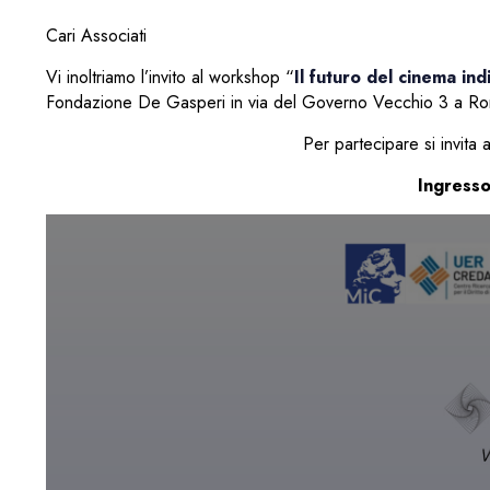
Cari Associati
Vi inoltriamo l’invito al workshop “
Il futuro del cinema in
Fondazione De Gasperi in via del Governo Vecchio 3 a R
Per partecipare si invita 
Ingresso