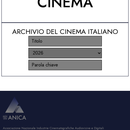
CINEMA
ARCHIVIO DEL CINEMA ITALIANO
Associazione Nazionale Industrie Cinematografiche Audiovisive e Digitali