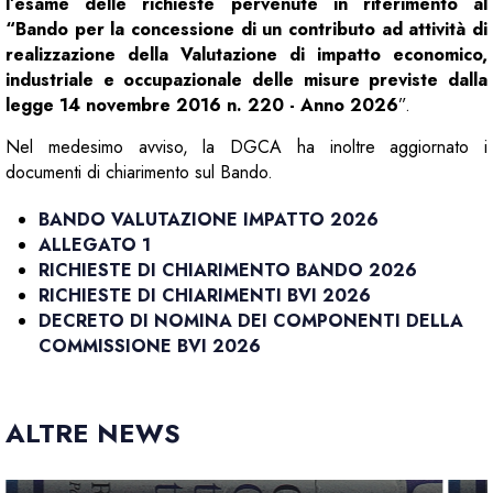
l’esame delle richieste pervenute in riferimento al
“Bando per la concessione di un contributo ad attività di
realizzazione della Valutazione di impatto economico,
industriale e occupazionale delle misure previste dalla
legge 14 novembre 2016 n. 220 - Anno 2026
”.
Nel medesimo avviso, la DGCA ha inoltre aggiornato i
documenti di chiarimento sul Bando.
BANDO VALUTAZIONE IMPATTO 2026
ALLEGATO 1
RICHIESTE DI CHIARIMENTO BANDO 2026
RICHIESTE DI CHIARIMENTI BVI 2026
DECRETO DI NOMINA DEI COMPONENTI DELLA
COMMISSIONE BVI 2026
ALTRE NEWS