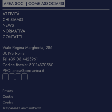
AREA SOCI | COME ASSOCIARSI
ATTIVITÀ
CHI SIAMO
NEWS
NORMATIVA
CONTATTI
Viale Regina Margherita, 286
00198 Roma
Tel
+39 06 4425961
Codice fiscale: 80114370580
PEC:
anica@pec-anica.it
Privacy
Cookie
Credits
Trasparenza amministrativa