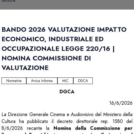
settore
BANDO 2026 VALUTAZIONE IMPATTO
ECONOMICO, INDUSTRIALE ED
OCCUPAZIONALE LEGGE 220/16 |
NOMINA COMMISSIONE DI
VALUTAZIONE
Normativa
Anica Informa
MiC
DGCA
DGCA
16/6/2026
La Direzione Generale Cinema e Audiovisivo del Ministero della
Cultura ha pubblicato il decreto direttoriale rep. 1580 del
8/6/2026 recante la
Nomina della Commissione per