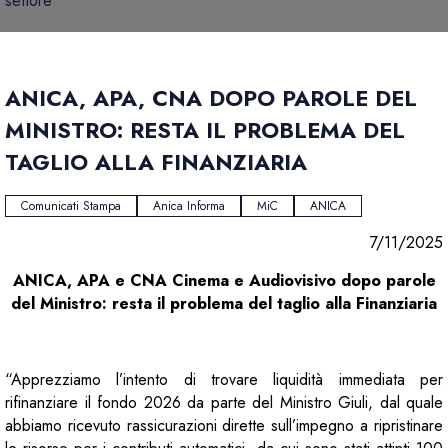
settore
ANICA, APA, CNA DOPO PAROLE DEL
MINISTRO: RESTA IL PROBLEMA DEL
TAGLIO ALLA FINANZIARIA
Comunicati Stampa
Anica Informa
MiC
ANICA
7/11/2025
ANICA, APA e CNA Cinema e Audiovisivo dopo parole
del Ministro: resta il problema del taglio alla Finanziaria
“Apprezziamo l’intento di trovare liquidità immediata per
rifinanziare il fondo 2026 da parte del Ministro Giuli, dal quale
abbiamo ricevuto rassicurazioni dirette sull’impegno a ripristinare