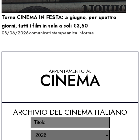
Torna CINEMA IN FESTA: a giugno, per quattro
giorni, tutti i film in sala a soli €3,50
08/06/2026
comunicati stampa
anica informa
APPUNTAMENTO AL
CINEMA
ARCHIVIO DEL CINEMA ITALIANO