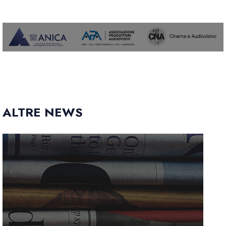
ALTRE NEWS