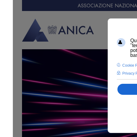
ASSOCIAZIONE NAZIONAL