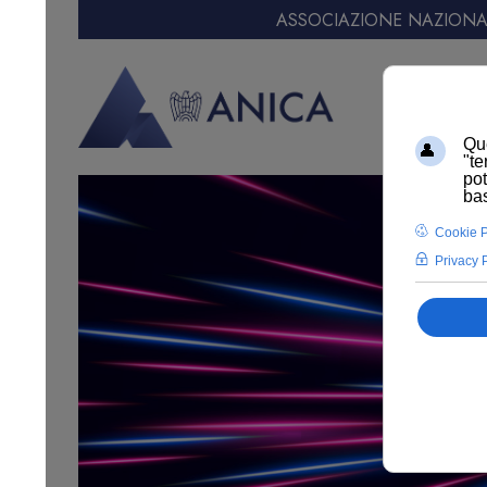
ASSOCIAZIONE NAZIONAL