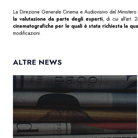
La Direzione Generale Cinema e Audiovisivo del Ministero 
la valutazione da parte degli esperti
, di cui all’art
cinematografiche per le quali è stata richiesta la
qua
modificazioni.
ALTRE NEWS