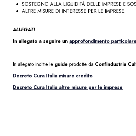
SOSTEGNO ALLA LIQUIDITÀ DELLE IMPRESE E SOS
ALTRE MISURE DI INTERESSE PER LE IMPRESE.
ALLEGATI
In allegato a seguire un
approfondimento particolare
In allegato inoltre le
guide
prodotte da
Confindustria Cult
Decreto Cura Italia misure credito
Decreto Cura Italia altre misure per le imprese