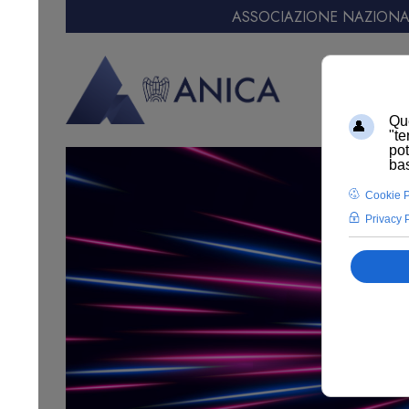
ASSOCIAZIONE NAZIONAL