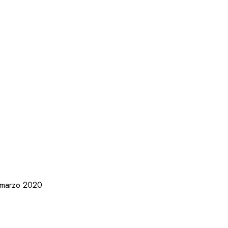
 marzo 2020