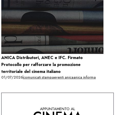
ANICA Distributori, ANEC e IFC. Firmato
Protocollo per rafforzare la promozione
territoriale del cinema italiano
01/07/2026
comunicati stampa
eventi anica
anica informa
APPUNTAMENTO AL