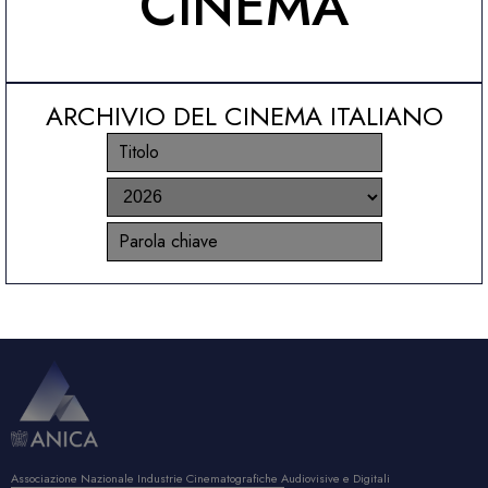
CINEMA
ARCHIVIO DEL CINEMA ITALIANO
Associazione Nazionale Industrie Cinematografiche Audiovisive e Digitali