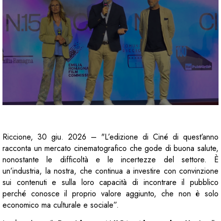
Riccione, 30 giu. 2026 – "L’edizione di Ciné di quest’anno
racconta un mercato cinematografico che gode di buona salute,
nonostante le difficoltà e le incertezze del settore. È
un’industria, la nostra, che continua a investire con convinzione
sui contenuti e sulla loro capacità di incontrare il pubblico
perché conosce il proprio valore aggiunto, che non è solo
economico ma culturale e sociale”.