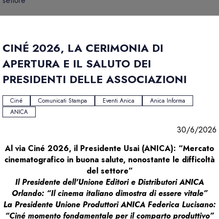
settore
CINÉ 2026, LA CERIMONIA DI
APERTURA E IL SALUTO DEI
PRESIDENTI DELLE ASSOCIAZIONI
Ciné
Comunicati Stampa
Eventi Anica
Anica Informa
ANICA
30/6/2026
Al via Ciné 2026, il Presidente Usai (ANICA): “Mercato
cinematografico in buona salute, nonostante le difficoltà
del settore”
Il Presidente dell'Unione Editori e Distributori ANICA
Orlando: “Il cinema italiano dimostra di essere vitale”
La Presidente Unione Produttori ANICA Federica Lucisano:
“Ciné momento fondamentale per il comparto produttivo”