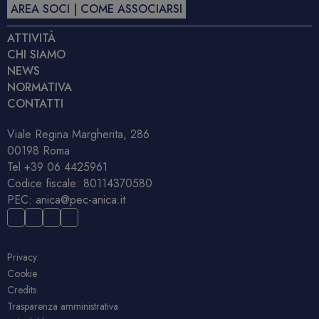
AREA SOCI | COME ASSOCIARSI
ATTIVITÀ
CHI SIAMO
NEWS
NORMATIVA
CONTATTI
Viale Regina Margherita, 286
00198 Roma
Tel
+39 06 4425961
Codice fiscale: 80114370580
PEC:
anica@pec-anica.it
Privacy
Cookie
Credits
Trasparenza amministrativa