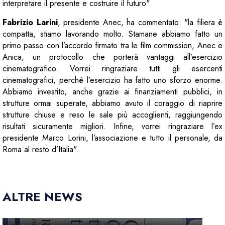
interpretare il presente e costruire il futuro".
Fabrizio Larini
, presidente Anec, ha commentato: "la filiera è
compatta, stiamo lavorando molto. Stamane abbiamo fatto un
primo passo con l’accordo firmato tra le film commission, Anec e
Anica, un protocollo che porterà vantaggi all’esercizio
cinematografico. Vorrei ringraziare tutti gli esercenti
cinematografici, perché l’esercizio ha fatto uno sforzo enorme.
Abbiamo investito, anche grazie ai finanziamenti pubblici, in
strutture ormai superate, abbiamo avuto il coraggio di riaprire
strutture chiuse e reso le sale più accoglienti, raggiungendo
risultati sicuramente migliori. Infine, vorrei ringraziare l’ex
presidente Marco Lorini, l’associazione e tutto il personale, da
Roma al resto d’Italia".
ALTRE NEWS