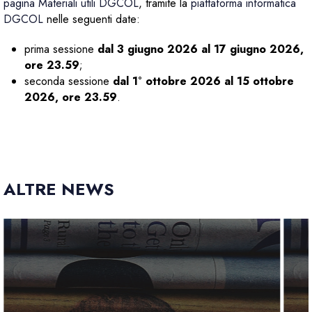
pagina Materiali utili DGCOL
, tramite la
piattaforma informatica
DGCOL
nelle seguenti date:
prima sessione
dal 3 giugno 2026 al 17 giugno 2026,
ore 23.59
;
seconda sessione
dal 1° ottobre 2026 al 15 ottobre
2026, ore 23.59
.
ALTRE NEWS