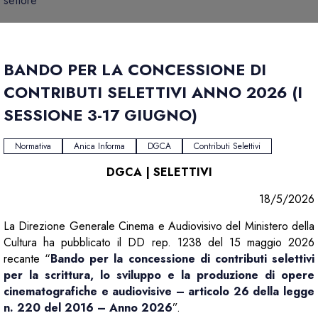
settore
BANDO PER LA CONCESSIONE DI
CONTRIBUTI SELETTIVI ANNO 2026 (I
SESSIONE 3-17 GIUGNO)
Normativa
Anica Informa
DGCA
Contributi Selettivi
DGCA | SELETTIVI
18/5/2026
La Direzione Generale Cinema e Audiovisivo del Ministero della
Cultura ha pubblicato il DD rep. 1238 del 15 maggio 2026
recante “
Bando per la concessione di contributi selettivi
per la scrittura, lo sviluppo e la produzione di opere
cinematografiche e audiovisive – articolo 26 della legge
n. 220 del 2016 – Anno 2026
”.