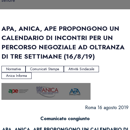
settore
APA, ANICA, APE PROPONGONO UN
CALENDARIO DI INCONTRI PER UN
PERCORSO NEGOZIALE AD OLTRANZA
DI TRE SETTIMANE (16/8/19)
Normativa
Comunicati Stampa
Attività Sindacale
Anica Informa
Roma 16 agosto 2019
Comunicato congiunto
APA, ANICA, APE PROPONGONO UN CALENDARIO DI