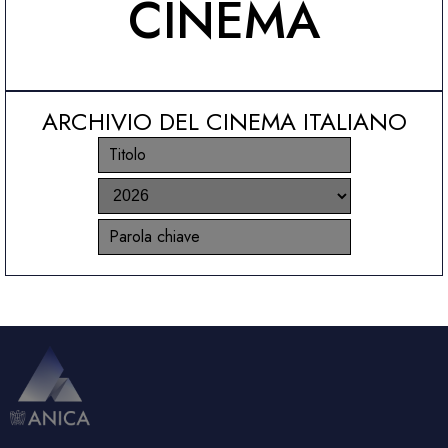
CINEMA
ARCHIVIO DEL CINEMA ITALIANO