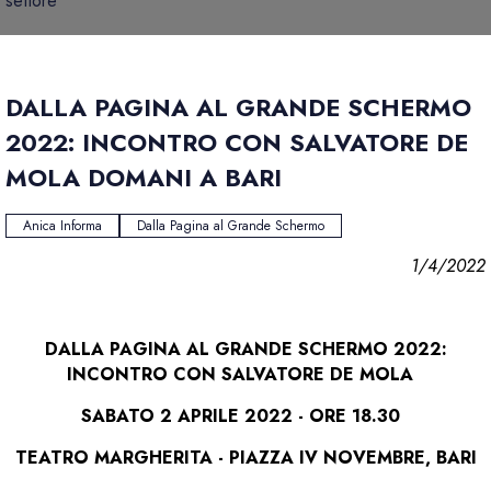
settore
DALLA PAGINA AL GRANDE SCHERMO
2022: INCONTRO CON SALVATORE DE
MOLA DOMANI A BARI
Anica Informa
Dalla Pagina al Grande Schermo
1/4/2022
DALLA PAGINA AL GRANDE SCHERMO 2022:
INCONTRO CON SALVATORE DE MOLA
SABATO 2 APRILE 2022 - ORE 18.30
TEATRO MARGHERITA - PIAZZA IV NOVEMBRE, BARI