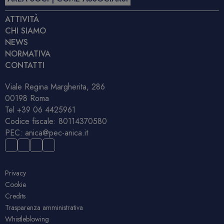
ATTIVITÀ
CHI SIAMO
NEWS
NORMATIVA
CONTATTI
Viale Regina Margherita, 286
00198 Roma
Tel
+39 06 4425961
Codice fiscale: 80114370580
PEC:
anica@pec-anica.it
Privacy
Cookie
Credits
Trasparenza amministrativa
Whistleblowing