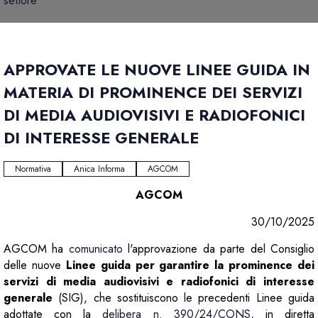
settore
APPROVATE LE NUOVE LINEE GUIDA IN
MATERIA DI PROMINENCE DEI SERVIZI
DI MEDIA AUDIOVISIVI E RADIOFONICI
DI INTERESSE GENERALE
Normativa
Anica Informa
AGCOM
AGCOM
30/10/2025
AGCOM ha
comunicato
l'approvazione da parte del Consiglio
delle nuove
Linee guida per garantire la prominence dei
servizi di media audiovisivi e radiofonici di interesse
generale
(SIG), che sostituiscono le precedenti Linee guida
adottate con la
delibera n. 390/24/CONS
, in diretta