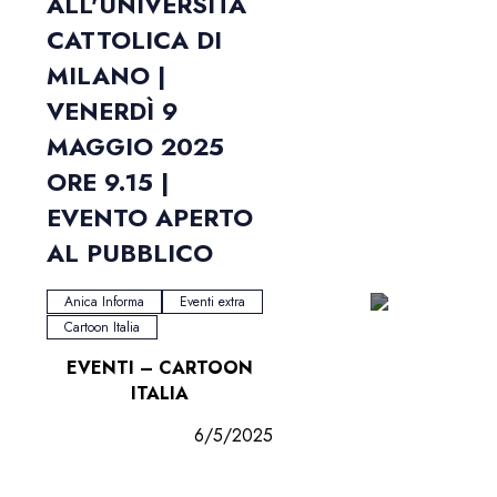
ALL'UNIVERSITÀ
CATTOLICA DI
MILANO |
VENERDÌ 9
MAGGIO 2025
ORE 9.15 |
EVENTO APERTO
AL PUBBLICO
Anica Informa
Eventi extra
Cartoon Italia
EVENTI – CARTOON
ITALIA
6/5/2025