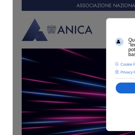
ASSOCIAZIONE NAZIONAL