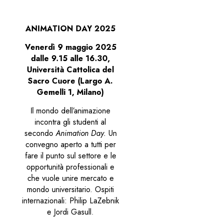
ANIMATION DAY 2025
Venerdì 9 maggio 2025
dalle 9.15 alle 16.30,
Università Cattolica del
Sacro Cuore (Largo A.
Gemelli 1, Milano)
Il mondo dell’animazione
incontra gli studenti al
secondo
Animation Day.
Un
convegno aperto a tutti per
fare il punto sul settore e le
opportunità professionali e
che vuole unire mercato e
mondo universitario. Ospiti
internazionali: Philip LaZebnik
e Jordi Gasull.