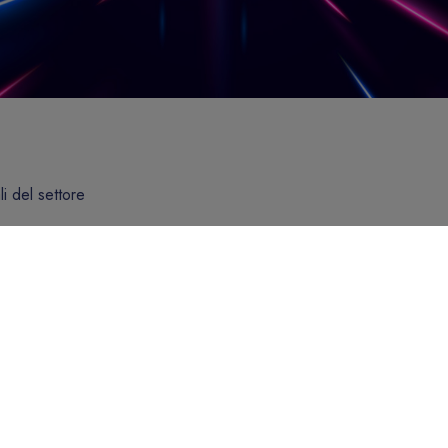
li del settore