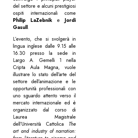
del settore e alcuni prestigiosi
ospiti internazionali come
Philip LaZebnik
e
Jordi
Gasull
.
L’evento, che si svolgerà in
lingua inglese dalle 9.15 alle
16.30 presso la sede in
Largo A. Gemelli 1 nella
Cripta Aula Magna, vuole
illustrare lo stato dell’arte del
settore dell’animazione e le
opportunità professionali con
uno sguardo attento verso il
mercato internazionale ed è
organizzato dal corso di
Laurea Magistrale
dell’Università Cattolica
The
art and industry of narration: