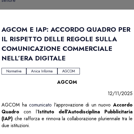
settore
AGCOM E IAP: ACCORDO QUADRO PER
IL RISPETTO DELLE REGOLE SULLA
COMUNICAZIONE COMMERCIALE
NELL’ERA DIGITALE
Normativa
Anica Informa
AGCOM
AGCOM
12/11/2025
AGCOM ha
comunicato
l'approvazione di un nuovo
Accordo
Quadro
con l’
Istituto dell’Autodisciplina Pubblicitaria
(IAP)
che rafforza e rinnova la collaborazione pluriennale tra le
due istituzioni.